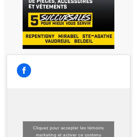
Cliquez pour accepter les témoins
marketing et activer ce contenu