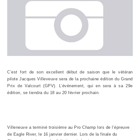
C’est fort de son excellent début de saison que le vétéran
pilote Jacques Villeveuve sera de la prochaine édition du Grand
Prix de Valcourt (GPV). L’événement, qui en sera à sa 29e
édition, se tiendra du 18 au 20 février prochain.
Villeneuve a terminé troisième au Pro Champ lors de l’épreuve
de Eagle River, le 16 janvier dernier. Lors de la finale du