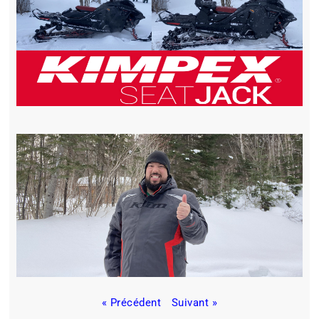
« Précédent
Suivant »