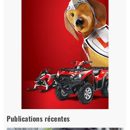
Publications récentes