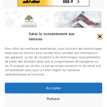
Gérer le consentement aux
témoins
Pour offrir les meilleures expériences, nous utilisons des technologies
telles que les témoins pour stocker et/ou accéder aux informations
des appareils. Le fait de consentir à ces technologies nous permettra
de traiter des données telles que le comportement de navigation ou
les ID uniques sur ce site. Le fait de ne pas consentir ou de retirer son
consentement peut avoir un effet négatif sur certaines
caractéristiques et fonctions.
Accepter
Refuser
ABOUT
CONTACT
SIGNIN