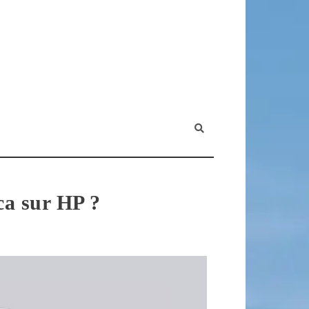
ca sur HP ?