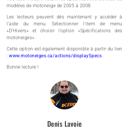
modèles de motoneige de 2005 à 2008.
Les lecteurs peuvent dès maintenant y accéder à
l’aide du menu. Sélectionner l’item de menu
«D’Hivers» et choisir l’option «Spécifications des
motoneiges».
Cette option est également disponible à partir du lien
:
www.motoneiges.ca/actions/displaySpecs
.
Bonne lecture !
Denis Lavoie