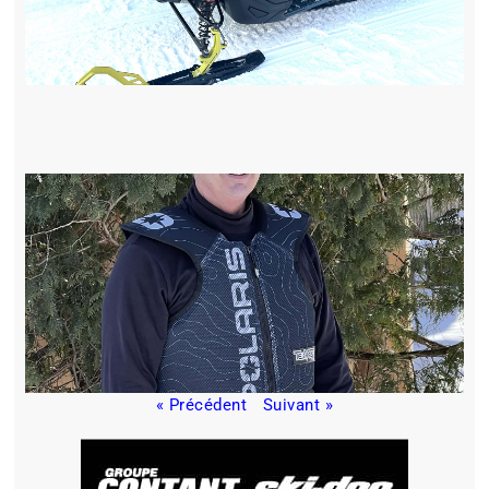
« Précédent
Suivant »