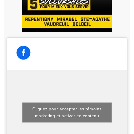
Cliquez pour accepter les témoins
marketing et activer ce contenu