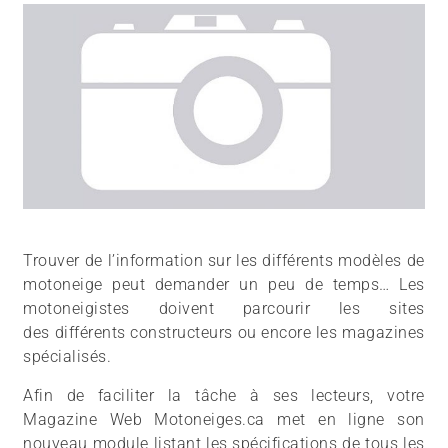
Trouver de l’information sur les différents modèles de
motoneige peut demander un peu de temps… Les
motoneigistes doivent parcourir les sites
des différents constructeurs ou encore les magazines
spécialisés.
Afin de faciliter la tâche à ses lecteurs, votre
Magazine Web Motoneiges.ca met en ligne son
nouveau module listant les spécifications de tous les