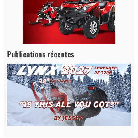
Publications récentes