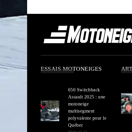
ESSAIS MOTONEIGES
ART
650 Switchback
Assault 2025 : une
motoneige
multisegment
polyvalente pour le
Québec