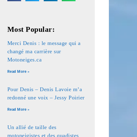
Most Popular:
Merci Denis : le message qui a
changé ma carrière sur
Motoneiges.ca
Read More »
Pour Denis – Denis Lavoie m’a
redonné une voix – Jessy Poirier
Read More »
Un allié de taille des
motoneigistes et des quadistes