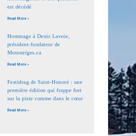
est décédé
Read More »
Hommage à Denis Lavoie,
président-fondateur de
Motoneiges.ca
Read More »
Festidrag de Saint-Honoré : une
première édition qui frappe fort
sur la piste comme dans le cœur
Read More »