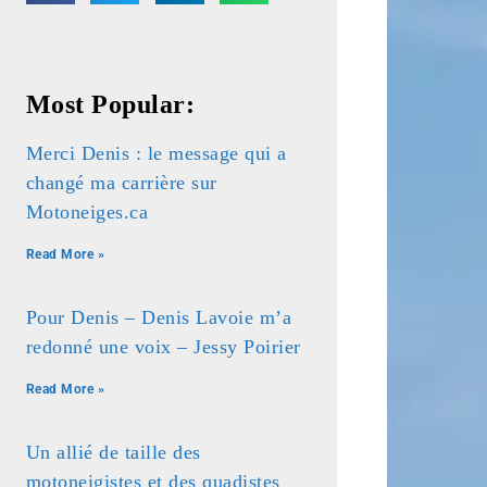
Most Popular:
Merci Denis : le message qui a
changé ma carrière sur
Motoneiges.ca
Read More »
Pour Denis – Denis Lavoie m’a
redonné une voix – Jessy Poirier
Read More »
Un allié de taille des
motoneigistes et des quadistes