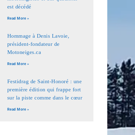
est décédé
Read More »
Hommage à Denis Lavoie,
président-fondateur de
Motoneiges.ca
Read More »
Festidrag de Saint-Honoré : une
première édition qui frappe fort
sur la piste comme dans le cœur
Read More »