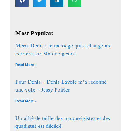
Most Popular:
Merci Denis : le message qui a changé ma
carrière sur Motoneiges.ca
Read More »
Pour Denis – Denis Lavoie m’a redonné
une voix – Jessy Poirier
Read More »
Un allié de taille des motoneigistes et des
quadistes est décédé