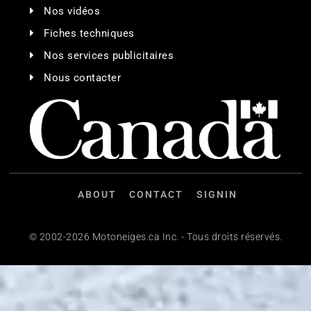
Nos vidéos
Fiches techniques
Nos services publicitaires
Nous contacter
ABOUT
CONTACT
SIGNIN
© 2002-2026 Motoneiges.ca Inc. - Tous droits réservés.