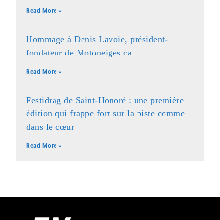
Read More »
Hommage à Denis Lavoie, président-
fondateur de Motoneiges.ca
Read More »
Festidrag de Saint-Honoré : une première
édition qui frappe fort sur la piste comme
dans le cœur
Read More »