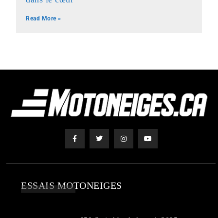
Read More »
ESSAIS MOTONEIGES