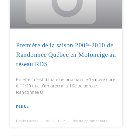
Première de la saison 2009-2010 de
Randonnée Québec en Motoneige au
réseau RDS
En effet, c’est dimanche prochain le 15 novembre
à 11:30 que s’amorcera la 19e saison de
Randonnée Q
PLUS »
Denis Lavoie
2009-11-12
Pas de commentaire