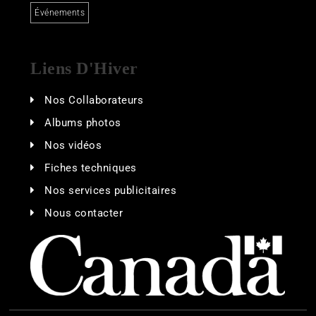
Événements
Liens D'Hiver
Nos Collaborateurs
Albums photos
Nos vidéos
Fiches techniques
Nos services publicitaires
Nous contacter