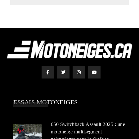
ESSAIS MOTONEIGES
650 Switchback Assault 2025 : une
motoneige multisegment