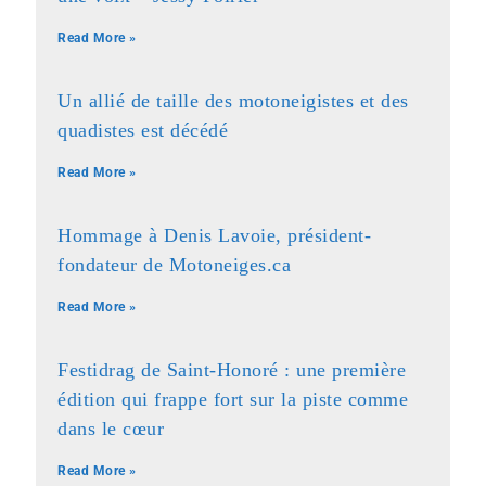
Read More »
Un allié de taille des motoneigistes et des
quadistes est décédé
Read More »
Hommage à Denis Lavoie, président-
fondateur de Motoneiges.ca
Read More »
Festidrag de Saint-Honoré : une première
édition qui frappe fort sur la piste comme
dans le cœur
Read More »