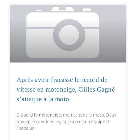
Après avoir fracassé le record de
vitesse en motoneige, Gilles Gagné
s’attaque à la moto
D’abord la motoneige, maintenant la moto. Deux
ans après avoir enregistré avec son équipe G-
Force un