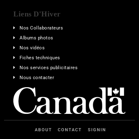
Liens D'Hiver
Nos Collaborateurs
Albums photos
Nos vidéos
Fiches techniques
Nos services publicitaires
Nous contacter
ABOUT
CONTACT
SIGNIN