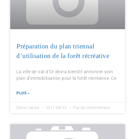
Préparation du plan triennal
d’utilisation de la forêt récréative
La ville de Val-d’Or devra bientôt annoncer soin
plan d’immobilisation pour la forêt récréative. Ce
PLUS »
Denis Lavoie
2011-08-23
Pas de commentaire