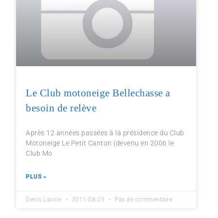
Le Club motoneige Bellechasse a
besoin de relève
Après 12 années passées à la présidence du Club
Motoneige Le Petit Canton (devenu en 2006 le
Club Mo
PLUS »
Denis Lavoie
2011-08-23
Pas de commentaire