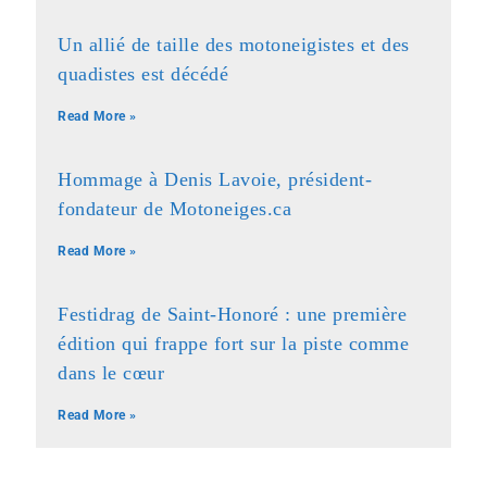
Un allié de taille des motoneigistes et des
quadistes est décédé
Read More »
Hommage à Denis Lavoie, président-
fondateur de Motoneiges.ca
Read More »
Festidrag de Saint-Honoré : une première
édition qui frappe fort sur la piste comme
dans le cœur
Read More »