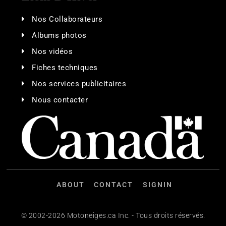
Nos Collaborateurs
Albums photos
Nos vidéos
Fiches techniques
Nos services publicitaires
Nous contacter
ABOUT
CONTACT
SIGNIN
© 2002-2026 Motoneiges.ca Inc. - Tous droits réservés.