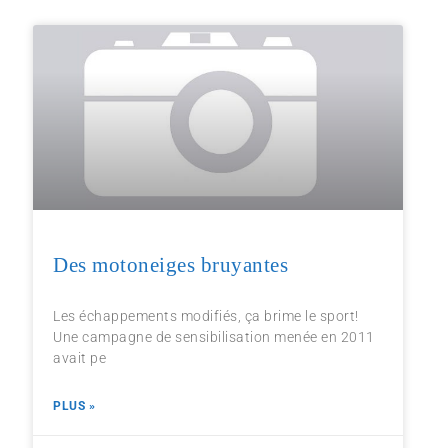
Des motoneiges bruyantes
Les échappements modifiés, ça brime le sport!
Une campagne de sensibilisation menée en 2011
avait pe
PLUS »