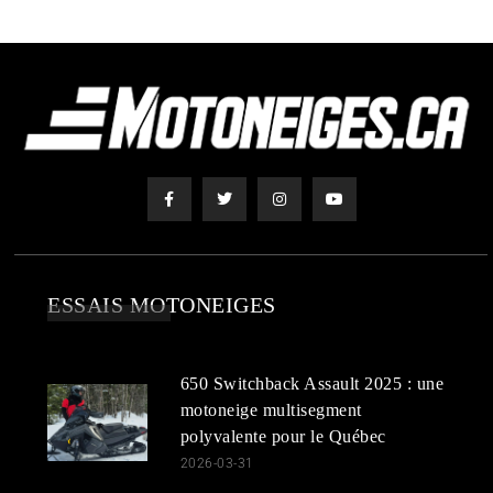
ESSAIS MOTONEIGES
650 Switchback Assault 2025 : une
motoneige multisegment
polyvalente pour le Québec
2026-03-31