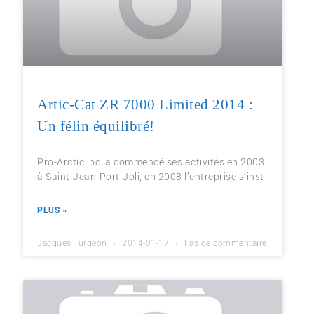
Artic-Cat ZR 7000 Limited 2014 :
Un félin équilibré!
Pro-Arctic inc. a commencé ses activités en 2003
à Saint-Jean-Port-Joli, en 2008 l’entreprise s’inst
PLUS »
Jacques Turgeon
2014-01-17
Pas de commentaire