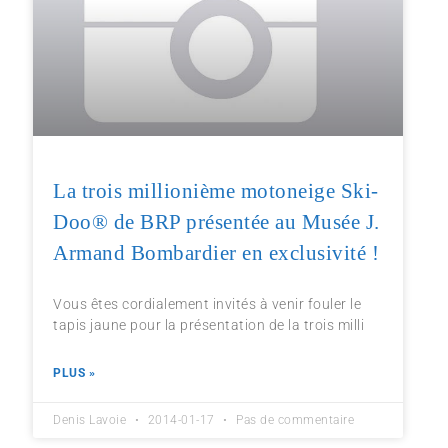
La trois millionième motoneige Ski-
Doo® de BRP présentée au Musée J.
Armand Bombardier en exclusivité !
Vous êtes cordialement invités à venir fouler le
tapis jaune pour la présentation de la trois milli
PLUS »
Denis Lavoie
2014-01-17
Pas de commentaire