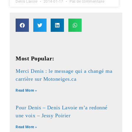
Denis Lavoie
2014-01-17
Pas de commentaire
Most Popular:
Merci Denis : le message qui a changé ma
carrière sur Motoneiges.ca
Read More »
Pour Denis – Denis Lavoie m’a redonné
une voix – Jessy Poirier
Read More »