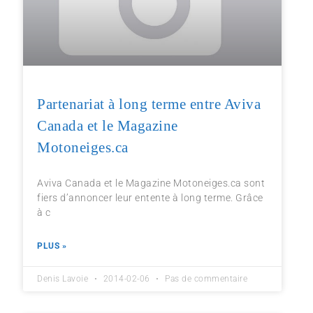
Partenariat à long terme entre Aviva
Canada et le Magazine
Motoneiges.ca
Aviva Canada et le Magazine Motoneiges.ca sont
fiers d’annoncer leur entente à long terme. Grâce
à c
PLUS »
Denis Lavoie
2014-02-06
Pas de commentaire