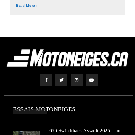
Read More »
ESSAIS MOTONEIGES
650 Switchback Assault 2025 : une