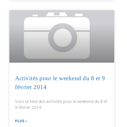
Activités pour le weekend du 8 et 9
février 2014
Voici la liste des activités pour le weekend du 8 et
9 février 2014.
PLUS »