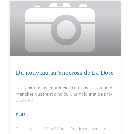
Du nouveau au Snocross de La Doré
Les amateurs de motoneiges qui assisteront aux
manches quatre et cinq du Championnat de sno-
cross SC
PLUS »
Denis Lavoie
2014-02-06
Pas de commentaire