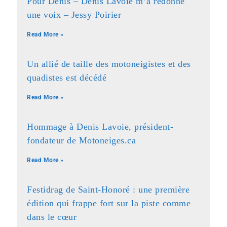
Pour Denis – Denis Lavoie m’a redonné
une voix – Jessy Poirier
Read More »
Un allié de taille des motoneigistes et des
quadistes est décédé
Read More »
Hommage à Denis Lavoie, président-
fondateur de Motoneiges.ca
Read More »
Festidrag de Saint-Honoré : une première
édition qui frappe fort sur la piste comme
dans le cœur