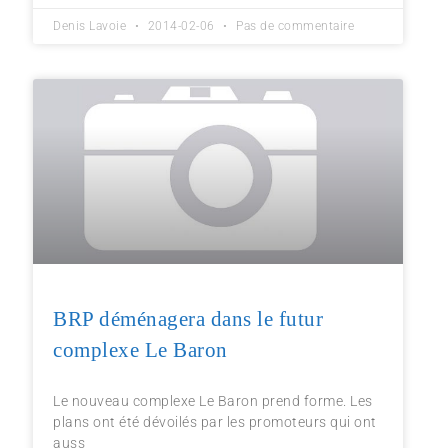
Denis Lavoie
2014-02-06
Pas de commentaire
BRP déménagera dans le futur
complexe Le Baron
Le nouveau complexe Le Baron prend forme. Les
plans ont été dévoilés par les promoteurs qui ont
auss