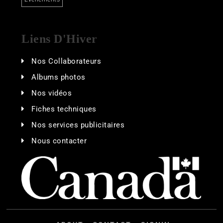
Liens D'Hiver
Nos Collaborateurs
Albums photos
Nos vidéos
Fiches techniques
Nos services publicitaires
Nous contacter