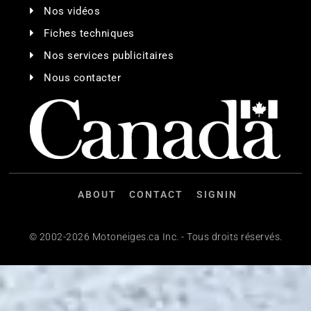
Nos vidéos
Fiches techniques
Nos services publicitaires
Nous contacter
ABOUT
CONTACT
SIGNIN
© 2002-2026 Motoneiges.ca Inc. - Tous droits réservés.