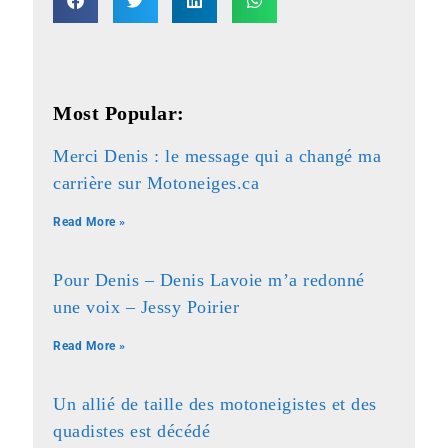
Most Popular:
Merci Denis : le message qui a changé ma
carrière sur Motoneiges.ca
Read More »
Pour Denis – Denis Lavoie m’a redonné
une voix – Jessy Poirier
Read More »
Un allié de taille des motoneigistes et des
quadistes est décédé