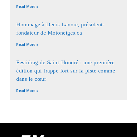
Read More »
Hommage à Denis Lavoie, président-
fondateur de Motoneiges.ca
Read More »
Festidrag de Saint-Honoré : une première
édition qui frappe fort sur la piste comme
dans le cœur
Read More »