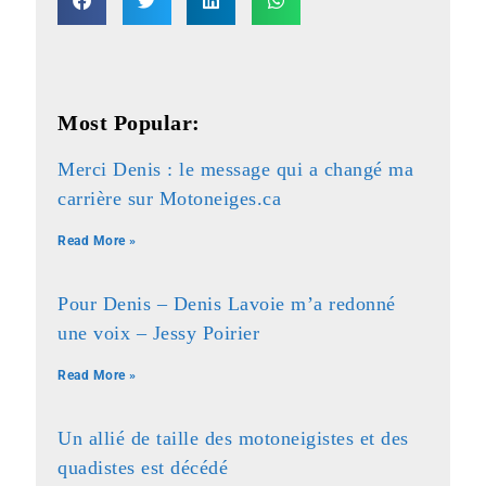
Most Popular:
Merci Denis : le message qui a changé ma
carrière sur Motoneiges.ca
Read More »
Pour Denis – Denis Lavoie m’a redonné
une voix – Jessy Poirier
Read More »
Un allié de taille des motoneigistes et des
quadistes est décédé