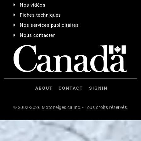
Nos vidéos
Fiches techniques
Nos services publicitaires
Nous contacter
ABOUT
CONTACT
SIGNIN
© 2002-2026 Motoneiges.ca Inc. - Tous droits réservés.