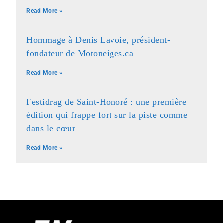
Read More »
Hommage à Denis Lavoie, président-
fondateur de Motoneiges.ca
Read More »
Festidrag de Saint-Honoré : une première
édition qui frappe fort sur la piste comme
dans le cœur
Read More »