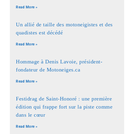
Read More »
Un allié de taille des motoneigistes et des
quadistes est décédé
Read More »
Hommage à Denis Lavoie, président-
fondateur de Motoneiges.ca
Read More »
Festidrag de Saint-Honoré : une première
édition qui frappe fort sur la piste comme
dans le cœur
Read More »