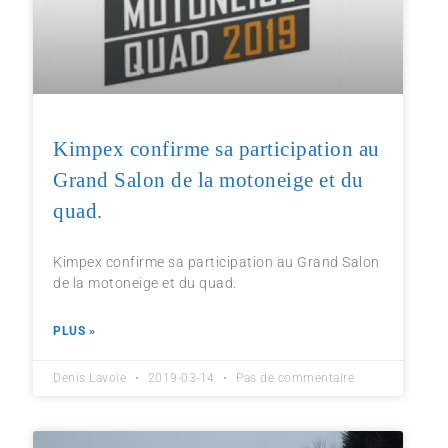
Kimpex confirme sa participation au
Grand Salon de la motoneige et du
quad.
Kimpex confirme sa participation au Grand Salon
de la motoneige et du quad.
PLUS »
Denis Lavoie
2019-03-14
Pas de commentaire