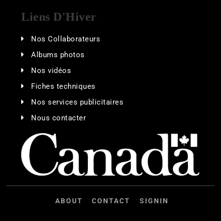
Liens D'Hiver
Nos Collaborateurs
Albums photos
Nos vidéos
Fiches techniques
Nos services publicitaires
Nous contacter
ABOUT
CONTACT
SIGNIN