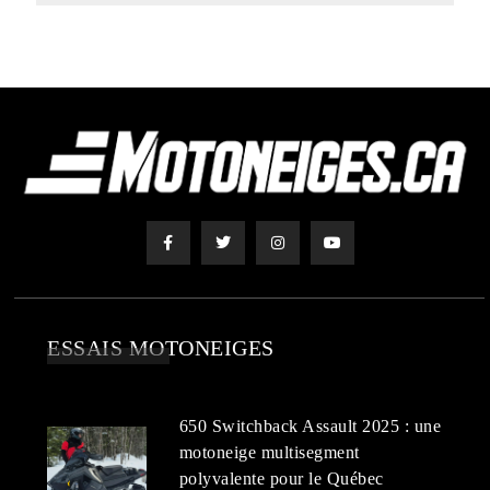
ESSAIS MOTONEIGES
650 Switchback Assault 2025 : une
motoneige multisegment
polyvalente pour le Québec