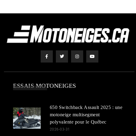
ESSAIS MOTONEIGES
650 Switchback Assault 2025 : une
motoneige multisegment
polyvalente pour le Québec
2026-03-31