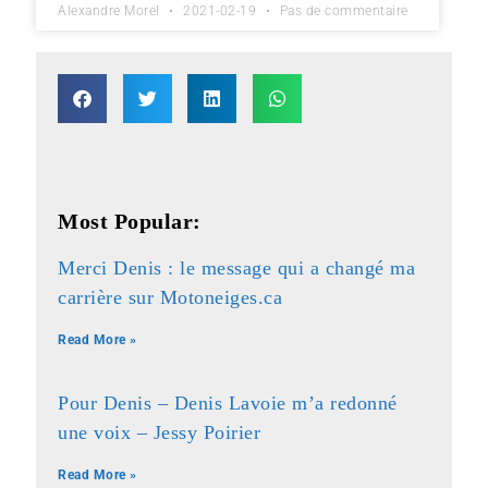
Alexandre Morel
2021-02-19
Pas de commentaire
Most Popular:
Merci Denis : le message qui a changé ma
carrière sur Motoneiges.ca
Read More »
Pour Denis – Denis Lavoie m’a redonné
une voix – Jessy Poirier
Read More »