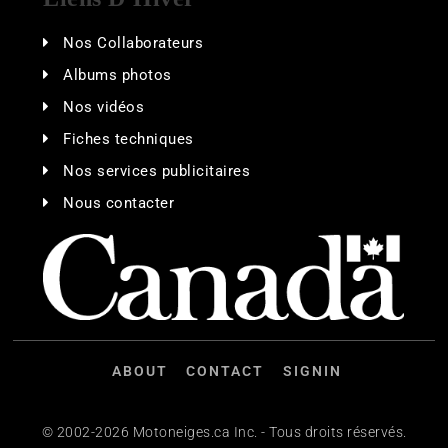
Nos Collaborateurs
Albums photos
Nos vidéos
Fiches techniques
Nos services publicitaires
Nous contacter
ABOUT
CONTACT
SIGNIN
© 2002-2026 Motoneiges.ca Inc. - Tous droits réservés.