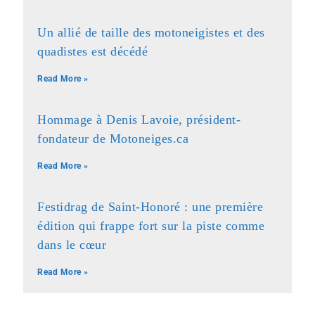
Un allié de taille des motoneigistes et des
quadistes est décédé
Read More »
Hommage à Denis Lavoie, président-
fondateur de Motoneiges.ca
Read More »
Festidrag de Saint-Honoré : une première
édition qui frappe fort sur la piste comme
dans le cœur
Read More »