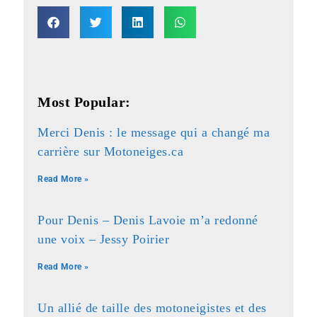
Most Popular:
Merci Denis : le message qui a changé ma
carrière sur Motoneiges.ca
Read More »
Pour Denis – Denis Lavoie m’a redonné
une voix – Jessy Poirier
Read More »
Un allié de taille des motoneigistes et des