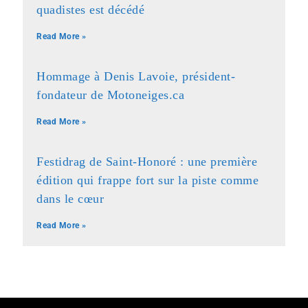
quadistes est décédé
Read More »
Hommage à Denis Lavoie, président-
fondateur de Motoneiges.ca
Read More »
Festidrag de Saint-Honoré : une première
édition qui frappe fort sur la piste comme
dans le cœur
Read More »