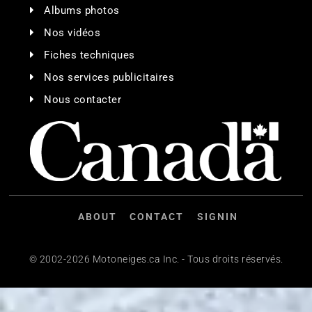
Albums photos
Nos vidéos
Fiches techniques
Nos services publicitaires
Nous contacter
ABOUT
CONTACT
SIGNIN
© 2002-2026 Motoneiges.ca Inc. - Tous droits réservés.