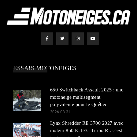
ESSAIS MOTONEIGES
650 Switchback Assault 2025 : une
motoneige multisegment
polyvalente pour le Québec
2026-03-31
Lynx Shredder RE 3700 2027 avec
moteur 850 E-TEC Turbo R : c’est