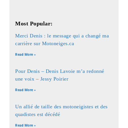
Most Popular:
Merci Denis : le message qui a changé ma
carrière sur Motoneiges.ca
Read More »
Pour Denis – Denis Lavoie m’a redonné
une voix – Jessy Poirier
Read More »
Un allié de taille des motoneigistes et des
quadistes est décédé
Read More »