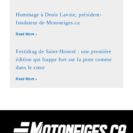
Hommage à Denis Lavoie, président-
fondateur de Motoneiges.ca
Read More »
Festidrag de Saint-Honoré : une première
édition qui frappe fort sur la piste comme
dans le cœur
Read More »