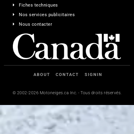
Fiches techniques
Nos services publicitaires
Nous contacter
ABOUT
CONTACT
SIGNIN
© 2002-2026 Motoneiges.ca Inc. - Tous droits réservés.