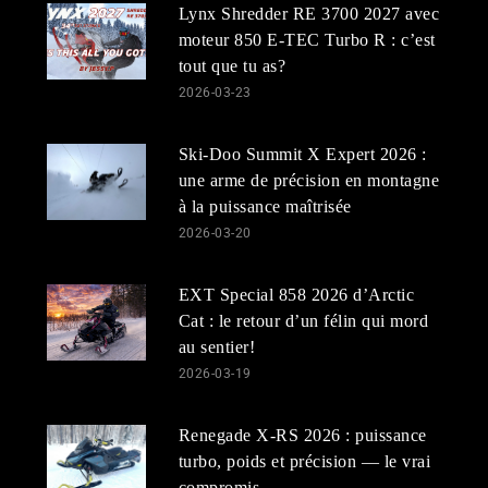
Lynx Shredder RE 3700 2027 avec
moteur 850 E-TEC Turbo R : c’est
tout que tu as?
2026-03-23
Ski-Doo Summit X Expert 2026 :
une arme de précision en montagne
à la puissance maîtrisée
2026-03-20
EXT Special 858 2026 d’Arctic
Cat : le retour d’un félin qui mord
au sentier!
2026-03-19
Renegade X-RS 2026 : puissance
turbo, poids et précision — le vrai
compromis