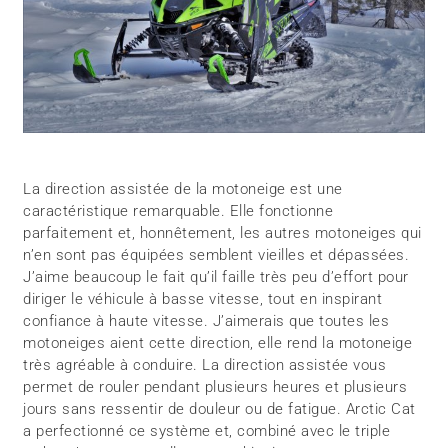
La direction assistée de la motoneige est une
caractéristique remarquable. Elle fonctionne
parfaitement et, honnêtement, les autres motoneiges qui
n’en sont pas équipées semblent vieilles et dépassées.
J’aime beaucoup le fait qu’il faille très peu d’effort pour
diriger le véhicule à basse vitesse, tout en inspirant
confiance à haute vitesse. J’aimerais que toutes les
motoneiges aient cette direction, elle rend la motoneige
très agréable à conduire. La direction assistée vous
permet de rouler pendant plusieurs heures et plusieurs
jours sans ressentir de douleur ou de fatigue. Arctic Cat
a perfectionné ce système et, combiné avec le triple