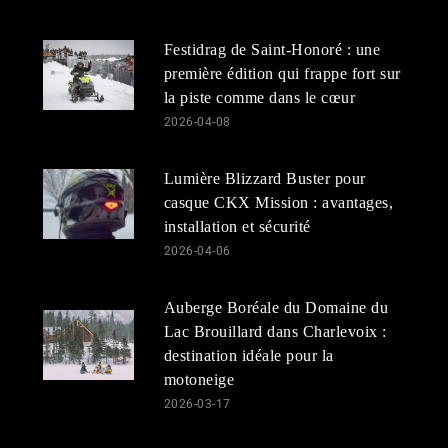
Festidrag de Saint-Honoré : une
première édition qui frappe fort sur
la piste comme dans le cœur
2026-04-08
Lumière Blizzard Buster pour
casque CKX Mission : avantages,
installation et sécurité
2026-04-06
Auberge Boréale du Domaine du
Lac Brouillard dans Charlevoix :
destination idéale pour la
motoneige
2026-03-17