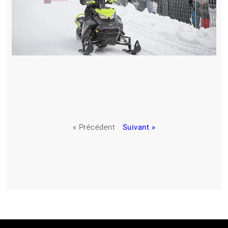
« Précédent
Suivant »