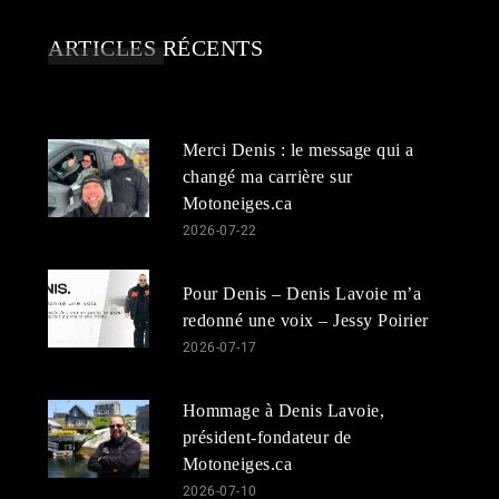
ARTICLES RÉCENTS
Merci Denis : le message qui a
changé ma carrière sur
Motoneiges.ca
2026-07-22
Pour Denis – Denis Lavoie m’a
redonné une voix – Jessy Poirier
2026-07-17
Hommage à Denis Lavoie,
président-fondateur de
Motoneiges.ca
2026-07-10