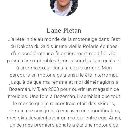
Lane Pletan
J’ai été initié au monde de la motoneige dans l’est
du Dakota du Sud sur une vieille Polaris équipée
d’un accélérateur à fil entièrement modifié. J’ai
passé d’innombrables heures sur des lacs gelés et
à tirer ma sœur dans la cours arrière. Mon
parcours en motoneige a ensuite été interrompu
jusqu’à ce que ma femme et moi déménagions à
Bozeman, MT, en 2003 pour ouvrir un magasin de
meubles. Une fois à Bozeman, il semblait que tout
le monde que je rencontrais était des skieurs,
alors je me suis joint à eux avec une modification,
mes skis devaient avoir un moteur entre eux. Ainsi,
un de mes premiers achats a été une motoneige