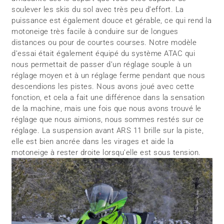
soulever les skis du sol avec très peu d’effort. La
puissance est également douce et gérable, ce qui rend la
motoneige très facile à conduire sur de longues
distances ou pour de courtes courses. Notre modèle
d’essai était également équipé du système ATAC qui
nous permettait de passer d’un réglage souple à un
réglage moyen et à un réglage ferme pendant que nous
descendions les pistes. Nous avons joué avec cette
fonction, et cela a fait une différence dans la sensation
de la machine, mais une fois que nous avons trouvé le
réglage que nous aimions, nous sommes restés sur ce
réglage. La suspension avant ARS 11 brille sur la piste,
elle est bien ancrée dans les virages et aide la
motoneige à rester droite lorsqu’elle est sous tension.