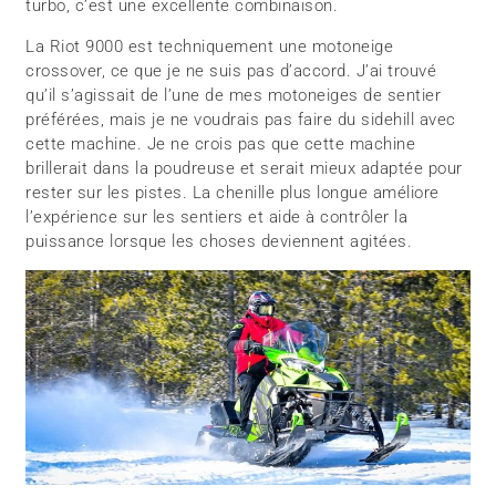
turbo, c’est une excellente combinaison.
La Riot 9000 est techniquement une motoneige
crossover, ce que je ne suis pas d’accord. J’ai trouvé
qu’il s’agissait de l’une de mes motoneiges de sentier
préférées, mais je ne voudrais pas faire du sidehill avec
cette machine. Je ne crois pas que cette machine
brillerait dans la poudreuse et serait mieux adaptée pour
rester sur les pistes. La chenille plus longue améliore
l’expérience sur les sentiers et aide à contrôler la
puissance lorsque les choses deviennent agitées.