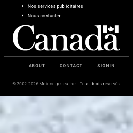
Nos services publicitaires
Nous contacter
ABOUT
CONTACT
SIGNIN
© 2002-2026 Motoneiges.ca Inc. - Tous droits réservés.