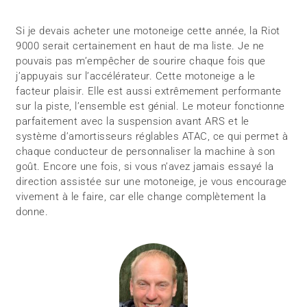
Si je devais acheter une motoneige cette année, la Riot
9000 serait certainement en haut de ma liste. Je ne
pouvais pas m’empêcher de sourire chaque fois que
j’appuyais sur l’accélérateur. Cette motoneige a le
facteur plaisir. Elle est aussi extrêmement performante
sur la piste, l’ensemble est génial. Le moteur fonctionne
parfaitement avec la suspension avant ARS et le
système d’amortisseurs réglables ATAC, ce qui permet à
chaque conducteur de personnaliser la machine à son
goût. Encore une fois, si vous n’avez jamais essayé la
direction assistée sur une motoneige, je vous encourage
vivement à le faire, car elle change complètement la
donne.