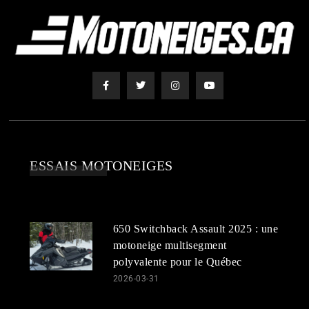
ESSAIS MOTONEIGES
650 Switchback Assault 2025 : une
motoneige multisegment
polyvalente pour le Québec
2026-03-31