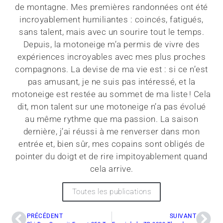
de montagne. Mes premières randonnées ont été
incroyablement humiliantes : coincés, fatigués,
sans talent, mais avec un sourire tout le temps.
Depuis, la motoneige m’a permis de vivre des
expériences incroyables avec mes plus proches
compagnons. La devise de ma vie est : si ce n’est
pas amusant, je ne suis pas intéressé, et la
motoneige est restée au sommet de ma liste ! Cela
dit, mon talent sur une motoneige n’a pas évolué
au même rythme que ma passion. La saison
dernière, j’ai réussi à me renverser dans mon
entrée et, bien sûr, mes copains sont obligés de
pointer du doigt et de rire impitoyablement quand
cela arrive.
Toutes les publications
PRÉCÉDENT
SUIVANT