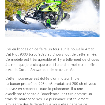
J’ai eu l’occasion de faire un tour sur la nouvelle Arctic
Cat Riot 9000 turbo 2023 au Snowshoot de cette année.
Ce modèle est très agréable et il y a tellement de choses
à aimer que je crois que c’est l’une des meilleures offres
d’Arctic Cat au Snowshoot de cette année.
Cette motoneige est dotée d’un moteur triple
turbocompressé de 998 cm3 produisant 200 ch et vous
pouvez en ressentir toute la puissance. Il a une
excellente réponse à l’accélérateur et tire comme un
train de marchandises. La puissance est tellement
amusante dès le départ que vous êtes capable de