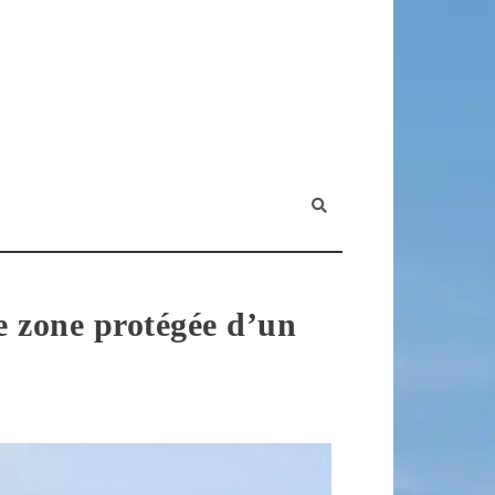
e zone protégée d’un