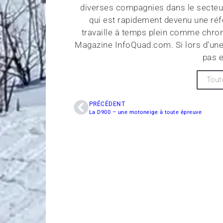
diverses compagnies dans le secteu
qui est rapidement devenu une réf
travaille à temps plein comme chroni
Magazine InfoQuad.com. Si lors d'une
pas e
Tout
PRÉCÉDENT
La D900 – une motoneige à toute épreuve