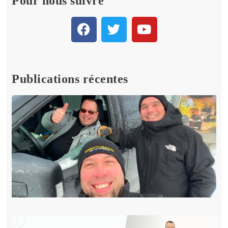
Pour nous suivre
Publications récentes