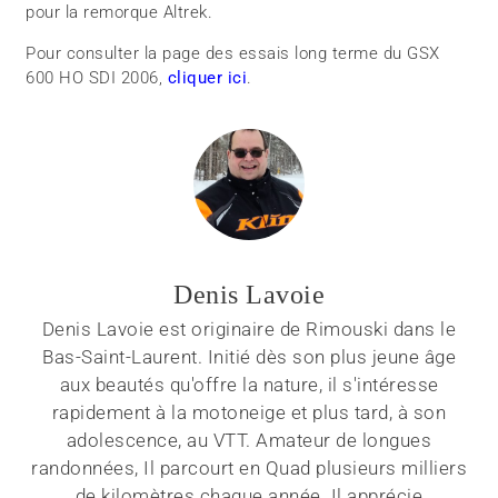
pour la remorque Altrek.
Pour consulter la page des essais long terme du GSX
600 HO SDI 2006,
cliquer ici
.
Denis Lavoie
Denis Lavoie est originaire de Rimouski dans le
Bas-Saint-Laurent. Initié dès son plus jeune âge
aux beautés qu'offre la nature, il s'intéresse
rapidement à la motoneige et plus tard, à son
adolescence, au VTT. Amateur de longues
randonnées, Il parcourt en Quad plusieurs milliers
de kilomètres chaque année. Il apprécie