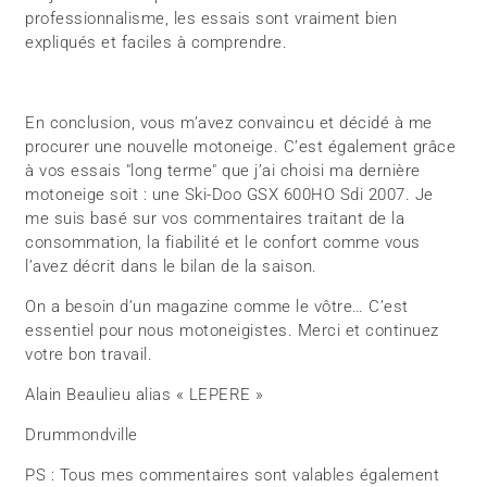
professionnalisme, les essais sont vraiment bien
expliqués et faciles à comprendre.
En conclusion, vous m’avez convaincu et décidé à me
procurer une nouvelle motoneige. C’est également grâce
à vos essais "long terme" que j’ai choisi ma dernière
motoneige soit : une Ski-Doo GSX 600HO Sdi 2007. Je
me suis basé sur vos commentaires traitant de la
consommation, la fiabilité et le confort comme vous
l’avez décrit dans le bilan de la saison.
On a besoin d’un magazine comme le vôtre… C’est
essentiel pour nous motoneigistes. Merci et continuez
votre bon travail.
Alain Beaulieu alias « LEPERE »
Drummondville
PS : Tous mes commentaires sont valables également