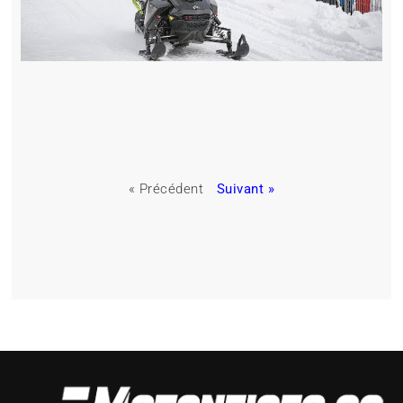
« Précédent
Suivant »