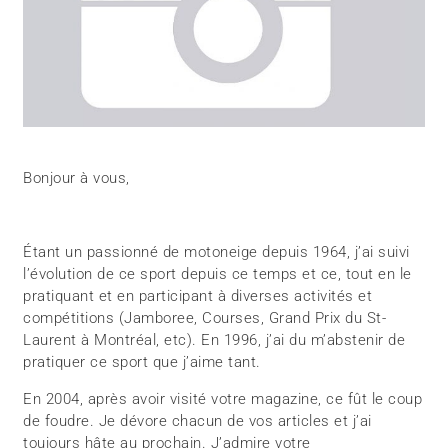
Bonjour à vous,
Étant un passionné de motoneige depuis 1964, j’ai suivi
l’évolution de ce sport depuis ce temps et ce, tout en le
pratiquant et en participant à diverses activités et
compétitions (Jamboree, Courses, Grand Prix du St-
Laurent à Montréal, etc). En 1996, j’ai du m’abstenir de
pratiquer ce sport que j’aime tant.
En 2004, après avoir visité votre magazine, ce fût le coup
de foudre. Je dévore chacun de vos articles et j’ai
toujours hâte au prochain. J’admire votre