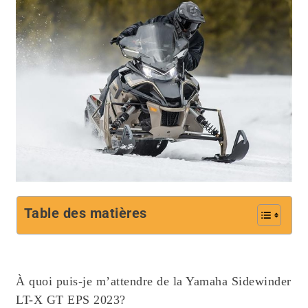
Table des matières
À quoi puis-je m’attendre de la Yamaha Sidewinder
LT-X GT EPS 2023?