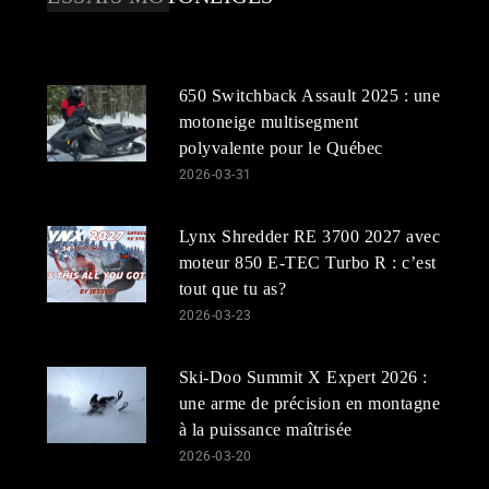
650 Switchback Assault 2025 : une
motoneige multisegment
polyvalente pour le Québec
2026-03-31
Lynx Shredder RE 3700 2027 avec
moteur 850 E-TEC Turbo R : c’est
tout que tu as?
2026-03-23
Ski-Doo Summit X Expert 2026 :
une arme de précision en montagne
à la puissance maîtrisée
2026-03-20