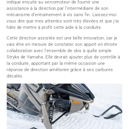
indique ensuite au servomoteur de fournir une
assistance à la direction par l’intermédiaire de son
mécanisme d’entraînement à vis sans fin. Laissez-moi
vous dire que mes attentes sont très élevées et que j’ai
hâte de mettre à profit cette aide à la conduite.
Cette direction assistée est une belle innovation, car je
vais être en mesure de constater son apport en étroite
collaboration avec l’ensemble de skis à quille simple
Stryke de Yamaha. Elle devrait ajouter plus de contrôle à
la conduite, apportant par la même occasion une
réponse de direction améliorée grâce à ses carbures
décalés.