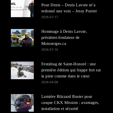
Pour Denis – Denis Lavoie m’a
redonné une voix – Jessy Poirier
2026-07-17
Hommage à Denis Lavoie,
président-fondateur de
Motoneiges.ca
2026-07-10
Festidrag de Saint-Honoré : une
première édition qui frappe fort sur
la piste comme dans le cœur
2026-04-08
Lumière Blizzard Buster pour
casque CKX Mission : avantages,
installation et sécurité