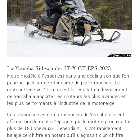
La Yamaha Sidewinder LT-X GT EPS 2023
Notre modèle à l’essai est dans une déclinaison que l’on
pourrait qualifier de « tourisme de performance ». Le
moteur Genesis 4 temps est le résultat du dévouement
de Yamaha à apporter les moteurs les plus avancés et
les plus performants à l’industrie de la motoneige.
Les responsables nord-américains de Yamaha avaient
affirmé timidement à l’époque que le moteur produisait «
plus de 180 chevaux». Cependant, ils ont rapidement
balayé ce chiffre en notant qu’il s’agissait d’un chiffre