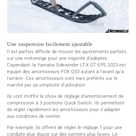
Une suspension facilement ajustable
Il est parfois difficile de trouver les ajustements parfaits
sur une motoneige pour une majorité d’adeptes.
Cependant, la Yamaha Sidewinder LT-X GT EPS 2023 est
équipé des amortisseurs FOX QS3 autant à l’avant qu’à
l’arrière. Ces amortisseurs sont mes préférés sur le
marché par sa simplicité d’utilisation.
Ils vont m’offrir le choix de réglage d’amortissement de
compression à 3 positions Quick Switch. Ils permettent
de régler rapidement les amortisseurs pour s’adapter
aux conditions de sentier.
Par exemple, ils offrent de régler le réglage 1 pour une
conduite plus douce sur des sentiers plus lisses. Le