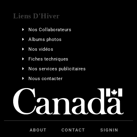
Liens D'Hiver
Nos Collaborateurs
Albums photos
Nos vidéos
Fiches techniques
Nos services publicitaires
Nous contacter
ABOUT
CONTACT
SIGNIN