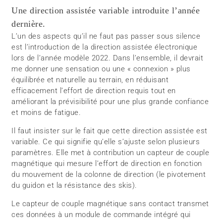
Une direction assistée variable introduite l’année
dernière.
L’un des aspects qu’il ne faut pas passer sous silence
est l’introduction de la direction assistée électronique
lors de l’année modèle 2022. Dans l’ensemble, il devrait
me donner une sensation ou une « connexion » plus
équilibrée et naturelle au terrain, en réduisant
efficacement l’effort de direction requis tout en
améliorant la prévisibilité pour une plus grande confiance
et moins de fatigue.
Il faut insister sur le fait que cette direction assistée est
variable. Ce qui signifie qu’elle s’ajuste selon plusieurs
paramètres. Elle met à contribution un capteur de couple
magnétique qui mesure l’effort de direction en fonction
du mouvement de la colonne de direction (le pivotement
du guidon et la résistance des skis).
Le capteur de couple magnétique sans contact transmet
ces données à un module de commande intégré qui