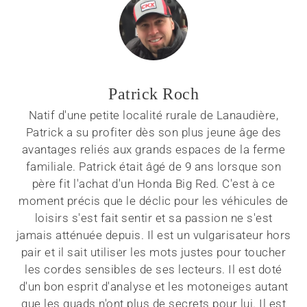
Patrick Roch
Natif d'une petite localité rurale de Lanaudière,
Patrick a su profiter dès son plus jeune âge des
avantages reliés aux grands espaces de la ferme
familiale. Patrick était âgé de 9 ans lorsque son
père fit l'achat d'un Honda Big Red. C'est à ce
moment précis que le déclic pour les véhicules de
loisirs s'est fait sentir et sa passion ne s'est
jamais atténuée depuis. Il est un vulgarisateur hors
pair et il sait utiliser les mots justes pour toucher
les cordes sensibles de ses lecteurs. Il est doté
d'un bon esprit d'analyse et les motoneiges autant
que les quads n'ont plus de secrets pour lui. Il est