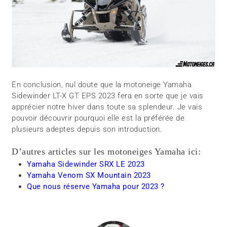
En conclusion, nul doute que la motoneige Yamaha
Sidewinder LT-X GT EPS 2023 fera en sorte que je vais
apprécier notre hiver dans toute sa splendeur. Je vais
pouvoir découvrir pourquoi elle est la préférée de
plusieurs adeptes depuis son introduction.
D’autres articles sur les motoneiges Yamaha ici:
Yamaha Sidewinder SRX LE 2023
Yamaha Venom SX Mountain 2023
Que nous réserve Yamaha pour 2023 ?