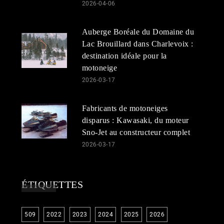
2026-04-06
Auberge Boréale du Domaine du
Lac Brouillard dans Charlevoix :
destination idéale pour la
motoneige
2026-03-17
Fabricants de motoneiges
disparus : Kawasaki, du moteur
Sno-Jet au constructeur complet
2026-03-17
ÉTIQUETTES
509
2022
2023
2024
2025
2026