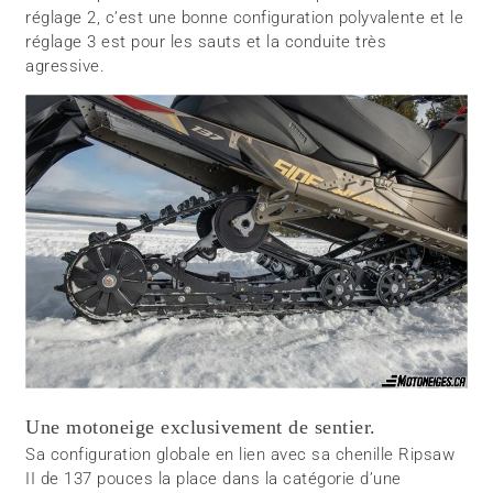
réglage 2, c’est une bonne configuration polyvalente et le
réglage 3 est pour les sauts et la conduite très
agressive.
Une motoneige exclusivement de sentier.
Sa configuration globale en lien avec sa chenille Ripsaw
II de 137 pouces la place dans la catégorie d’une