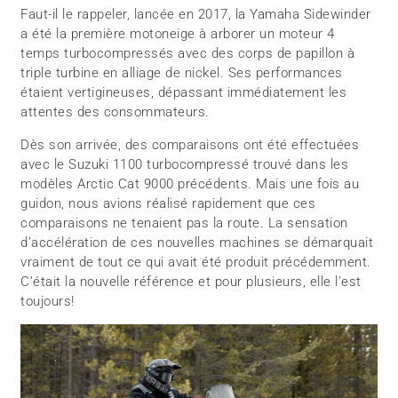
Faut-il le rappeler, lancée en 2017, la Yamaha Sidewinder
a été la première motoneige à arborer un moteur 4
temps turbocompressés avec des corps de papillon à
triple turbine en alliage de nickel. Ses performances
étaient vertigineuses, dépassant immédiatement les
attentes des consommateurs.
Dès son arrivée, des comparaisons ont été effectuées
avec le Suzuki 1100 turbocompressé trouvé dans les
modèles Arctic Cat 9000 précédents. Mais une fois au
guidon, nous avions réalisé rapidement que ces
comparaisons ne tenaient pas la route. La sensation
d’accélération de ces nouvelles machines se démarquait
vraiment de tout ce qui avait été produit précédemment.
C’était la nouvelle référence et pour plusieurs, elle l’est
toujours!