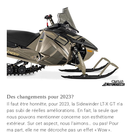
Des changements pour 2023?
Il faut être honnête, pour 2023, la Sidewinder LT-X GT n’a
pas subi de réelles améliorations. En fait, la seule que
nous pouvons mentionner concerne son esthétisme
extérieur. Sur cet aspect, nous l’aimons… ou pas! Pour
ma part, elle ne me décroche pas un effet « Wow ».