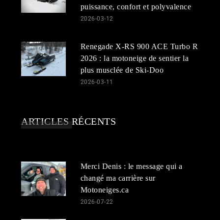
puissance, confort et polyvalence
2026-03-12
Renegade X-RS 900 ACE Turbo R
2026 : la motoneige de sentier la
plus musclée de Ski-Doo
2026-03-11
ARTICLES RÉCENTS
Merci Denis : le message qui a
changé ma carrière sur
Motoneiges.ca
2026-07-22