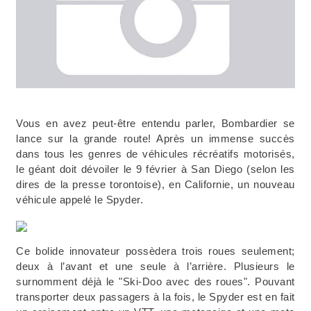
Vous en avez peut-être entendu parler, Bombardier se
lance sur la grande route! Après un immense succès
dans tous les genres de véhicules récréatifs motorisés,
le géant doit dévoiler le 9 février à San Diego (selon les
dires de la presse torontoise), en Californie, un nouveau
véhicule appelé le Spyder.
Ce bolide innovateur possèdera trois roues seulement;
deux à l’avant et une seule à l’arrière. Plusieurs le
surnomment déjà le "Ski-Doo avec des roues". Pouvant
transporter deux passagers à la fois, le Spyder est en fait