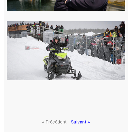
« Précédent
Suivant »