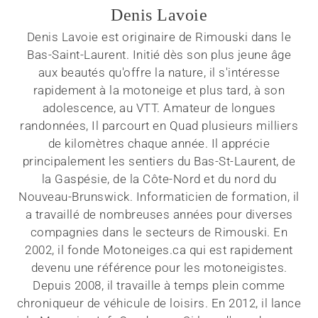
Denis Lavoie
Denis Lavoie est originaire de Rimouski dans le
Bas-Saint-Laurent. Initié dès son plus jeune âge
aux beautés qu'offre la nature, il s'intéresse
rapidement à la motoneige et plus tard, à son
adolescence, au VTT. Amateur de longues
randonnées, Il parcourt en Quad plusieurs milliers
de kilomètres chaque année. Il apprécie
principalement les sentiers du Bas-St-Laurent, de
la Gaspésie, de la Côte-Nord et du nord du
Nouveau-Brunswick. Informaticien de formation, il
a travaillé de nombreuses années pour diverses
compagnies dans le secteurs de Rimouski. En
2002, il fonde Motoneiges.ca qui est rapidement
devenu une référence pour les motoneigistes.
Depuis 2008, il travaille à temps plein comme
chroniqueur de véhicule de loisirs. En 2012, il lance