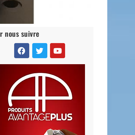
r nous suivre