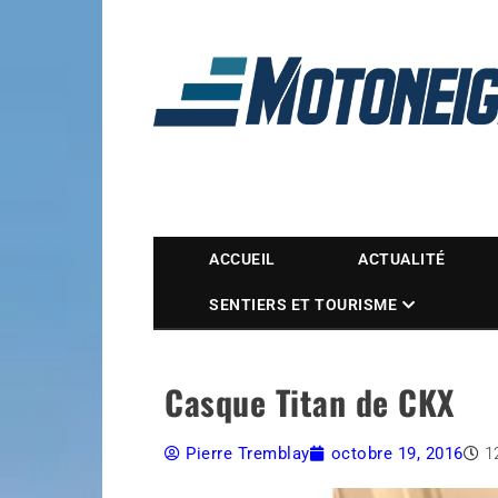
Magazine Motoneige
ACCUEIL
ACTUALITÉ
SENTIERS ET TOURISME
Casque Titan de CKX
Pierre Tremblay
octobre 19, 2016
1