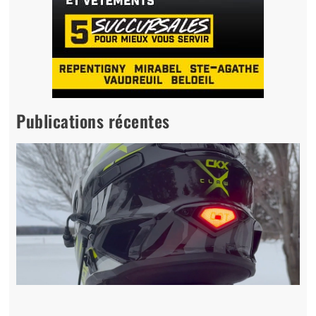
Publications récentes