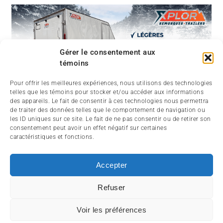
Gérer le consentement aux
témoins
Pour offrir les meilleures expériences, nous utilisons des technologies
telles que les témoins pour stocker et/ou accéder aux informations
des appareils. Le fait de consentir à ces technologies nous permettra
de traiter des données telles que le comportement de navigation ou
les ID uniques sur ce site. Le fait de ne pas consentir ou de retirer son
consentement peut avoir un effet négatif sur certaines
caractéristiques et fonctions.
Accepter
Refuser
ABOUT
CONTACT
SIGNIN
Voir les préférences