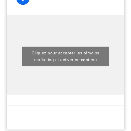
Cliquez pour accepter les témoins
marketing et activer ce contenu