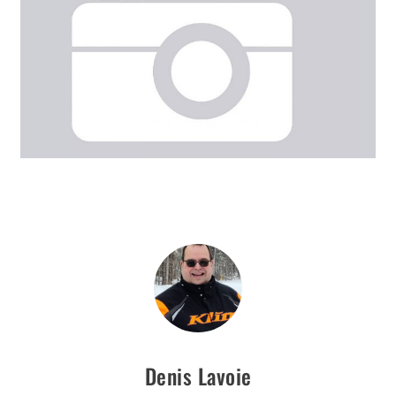
Denis Lavoie