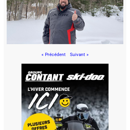
« Précédent
Suivant »