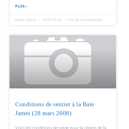
PLUS »
Denis Lavoie
2008-03-28
Pas de commentaire
Conditions de sentier à la Baie
James (28 mars 2008)
Voici les conditions de neige pour la région de la