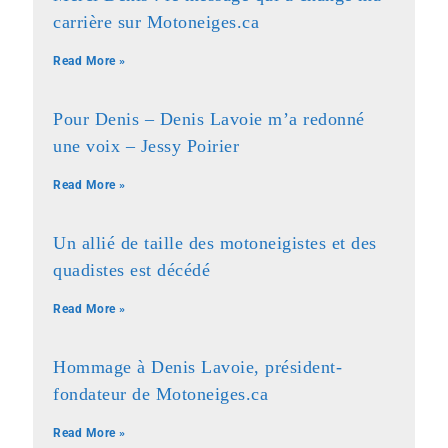
carrière sur Motoneiges.ca
Read More »
Pour Denis – Denis Lavoie m’a redonné
une voix – Jessy Poirier
Read More »
Un allié de taille des motoneigistes et des
quadistes est décédé
Read More »
Hommage à Denis Lavoie, président-
fondateur de Motoneiges.ca
Read More »