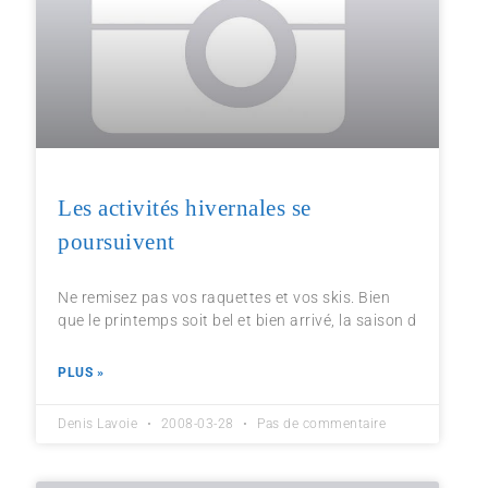
Les activités hivernales se
poursuivent
Ne remisez pas vos raquettes et vos skis. Bien
que le printemps soit bel et bien arrivé, la saison d
PLUS »
Denis Lavoie
2008-03-28
Pas de commentaire