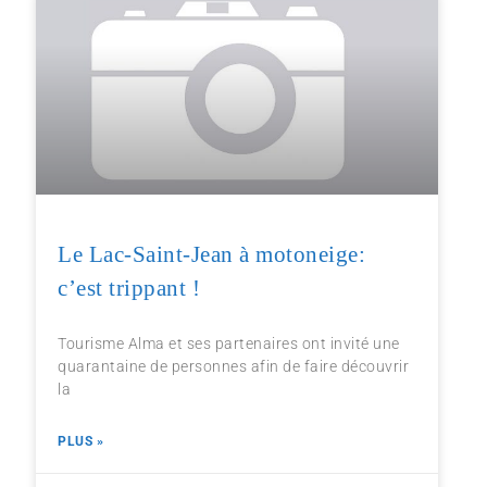
Le Lac-Saint-Jean à motoneige:
c’est trippant !
Tourisme Alma et ses partenaires ont invité une
quarantaine de personnes afin de faire découvrir
la
PLUS »