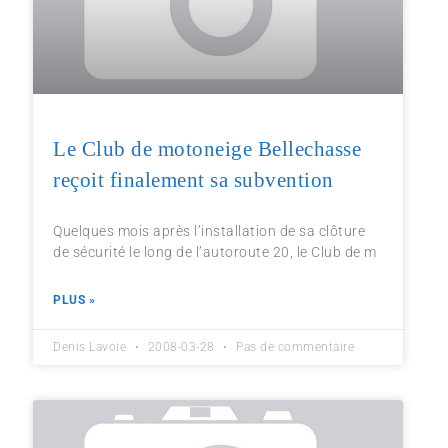
Le Club de motoneige Bellechasse
reçoit finalement sa subvention
Quelques mois après l’installation de sa clôture
de sécurité le long de l’autoroute 20, le Club de m
PLUS »
Denis Lavoie
2008-03-28
Pas de commentaire