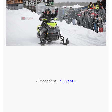
« Précédent
Suivant »