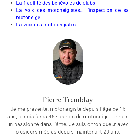
La fragilité des bénévoles de clubs
La voix des motoneigistes… l’inspection de sa
motoneige
La voix des motoneigistes
Pierre Tremblay
Je me présente, motoneigiste depuis l’âge de 16
ans, je suis à ma 45e saison de motoneige. Je suis
un passionné dans l’âme. Je suis chroniqueur avec
plusieurs médias depuis maintenant 20 ans.