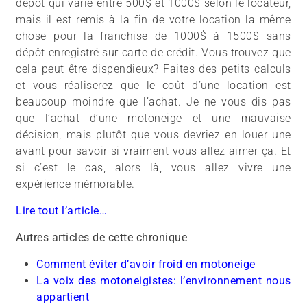
dépôt qui varie entre 500$ et 1000$ selon le locateur,
mais il est remis à la fin de votre location la même
chose pour la franchise de 1000$ à 1500$ sans
dépôt enregistré sur carte de crédit. Vous trouvez que
cela peut être dispendieux? Faites des petits calculs
et vous réaliserez que le coût d’une location est
beaucoup moindre que l’achat. Je ne vous dis pas
que l’achat d’une motoneige et une mauvaise
décision, mais plutôt que vous devriez en louer une
avant pour savoir si vraiment vous allez aimer ça. Et
si c’est le cas, alors là, vous allez vivre une
expérience mémorable.
Lire tout l’article…
Autres articles de cette chronique
Comment éviter d’avoir froid en motoneige
La voix des motoneigistes: l’environnement nous
appartient