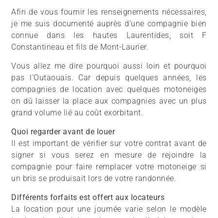
Afin de vous fournir les renseignements nécessaires,
je me suis documenté auprès d’une compagnie bien
connue dans les hautes Laurentides, soit F
Constantineau et fils de Mont-Laurier.
Vous allez me dire pourquoi aussi loin et pourquoi
pas l’Outaouais. Car depuis quelques années, les
compagnies de location avec quelques motoneiges
on dû laisser la place aux compagnies avec un plus
grand volume lié au coût exorbitant.
Quoi regarder avant de louer
Il est important de vérifier sur votre contrat avant de
signer si vous serez en mesure de rejoindre la
compagnie pour faire remplacer votre motoneige si
un bris se produisait lors de votre randonnée.
Différents forfaits est offert aux locateurs
La location pour une journée varie selon le modèle