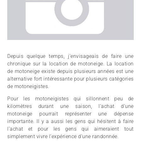
Depuis quelque temps, j’envisageais de faire une
chronique sur la location de motoneige. La location
de motoneige existe depuis plusieurs années est une
alternative fort intéressante pour plusieurs catégories
de motoneigistes.
Pour les motoneigistes qui sillonnent peu de
kilomètres durant une saison, l’achat d’une
motoneige pourrait représenter une dépense
importante. Il y a aussi les gens qui hésitent à faire
l’achat et pour les gens qui aimeraient tout
simplement vivre l’expérience d’une randonnée.