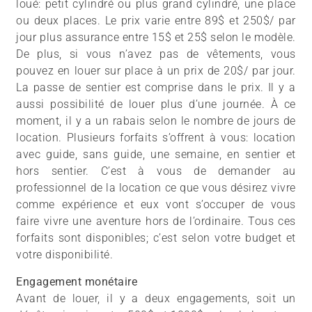
loué: petit cylindré ou plus grand cylindré, une place
ou deux places. Le prix varie entre 89$ et 250$/ par
jour plus assurance entre 15$ et 25$ selon le modèle.
De plus, si vous n’avez pas de vêtements, vous
pouvez en louer sur place à un prix de 20$/ par jour.
La passe de sentier est comprise dans le prix. Il y a
aussi possibilité de louer plus d’une journée. À ce
moment, il y a un rabais selon le nombre de jours de
location. Plusieurs forfaits s’offrent à vous: location
avec guide, sans guide, une semaine, en sentier et
hors sentier. C’est à vous de demander au
professionnel de la location ce que vous désirez vivre
comme expérience et eux vont s’occuper de vous
faire vivre une aventure hors de l’ordinaire. Tous ces
forfaits sont disponibles; c’est selon votre budget et
votre disponibilité.
Engagement monétaire
Avant de louer, il y a deux engagements, soit un