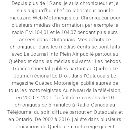
Depuis plus de 15 ans, je suis chroniqueur et je
suis aujourd’hui chef collaborateur pour le
magazine Web Motoneiges.ca. Chroniqueur pour
plusieurs médias d’information, par exemple la
radio FM 104,01 et le 104,07 pendant plusieurs
années dans l’Outaouais. Mes débuts de
chroniqueur dans les médias écrits se sont faits
avec Le Journal Info Plein Air publié partout au
Québec et dans les médias suivants : Les hebdos
Transcontinental publiés partout au Québec Le
Journal régional Le Droit dans l’Outaouais Le
magazine Québec Motoneige, publié auprès de
tous les motoneigistes Au niveau de la télévision,
en 2000 et 2001 j’ai fait deux saisons de 10
chroniques de 5 minutes à Radio-Canada au
Téléjournal du soir, diffusé partout en Outaouais et
en Ontario. De 2002 à 2016, j’ai été dans plusieurs
émissions de Québec en motoneige qui est