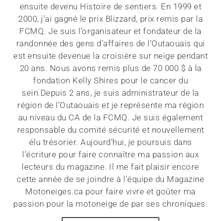
ensuite devenu Histoire de sentiers. En 1999 et
2000, j’ai gagné le prix Blizzard, prix remis par la
FCMQ. Je suis l’organisateur et fondateur de la
randonnée des gens d’affaires de l’Outaouais qui
est ensuite devenue la croisière sur neige pendant
20 ans. Nous avons remis plus de 70 000 $ à la
fondation Kelly Shires pour le cancer du
sein.Depuis 2 ans, je suis administrateur de la
région de l’Outaouais et je représente ma région
au niveau du CA de la FCMQ. Je suis également
responsable du comité sécurité et nouvellement
élu trésorier. Aujourd’hui, je poursuis dans
l’écriture pour faire connaître ma passion aux
lecteurs du magazine. Il me fait plaisir encore
cette année de se joindre à l'équipe du Magazine
Motoneiges.ca pour faire vivre et goûter ma
passion pour la motoneige de par ses chroniques.