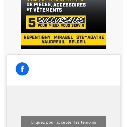
Cliquez pour accepter les témoins