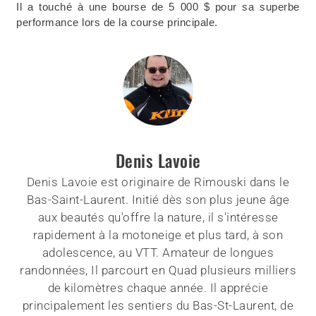
Il a touché à une bourse de 5 000 $ pour sa superbe
performance lors de la course principale.
Denis Lavoie
Denis Lavoie est originaire de Rimouski dans le
Bas-Saint-Laurent. Initié dès son plus jeune âge
aux beautés qu'offre la nature, il s'intéresse
rapidement à la motoneige et plus tard, à son
adolescence, au VTT. Amateur de longues
randonnées, Il parcourt en Quad plusieurs milliers
de kilomètres chaque année. Il apprécie
principalement les sentiers du Bas-St-Laurent, de