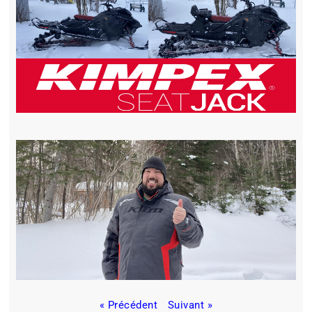
« Précédent
Suivant »