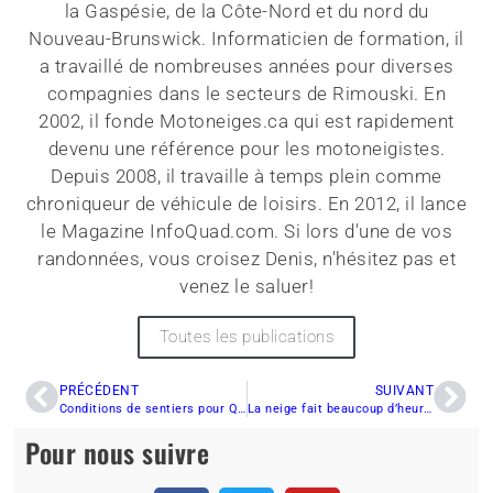
la Gaspésie, de la Côte-Nord et du nord du
Nouveau-Brunswick. Informaticien de formation, il
a travaillé de nombreuses années pour diverses
compagnies dans le secteurs de Rimouski. En
2002, il fonde Motoneiges.ca qui est rapidement
devenu une référence pour les motoneigistes.
Depuis 2008, il travaille à temps plein comme
chroniqueur de véhicule de loisirs. En 2012, il lance
le Magazine InfoQuad.com. Si lors d'une de vos
randonnées, vous croisez Denis, n'hésitez pas et
venez le saluer!
Toutes les publications
PRÉCÉDENT
SUIVANT
Conditions de sentiers pour Québec/Charlevoix
La neige fait beaucoup d’heureux!
Pour nous suivre