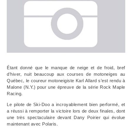
Étant donné que le manque de neige et de froid, bref
d’hiver, nuit beaucoup aux courses de motoneiges au
Québec, le coureur motoneigiste Karl Allard s’est rendu à
Malone (N.Y.) pour une épreuve de la série Rock Maple
Racing.
Le pilote de Ski-Doo a incroyablement bien performé, et
a réussi à remporter la victoire lors de deux finales, dont
une très spectaculaire devant Dany Poirier qui évolue
maintenant avec Polaris.