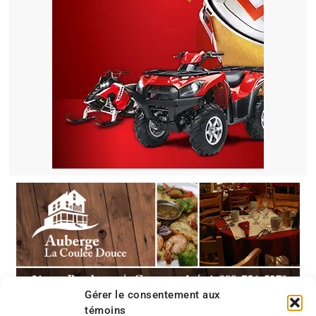
Gérer le consentement aux
témoins