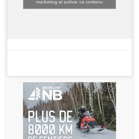
marketing et activer ce contenu