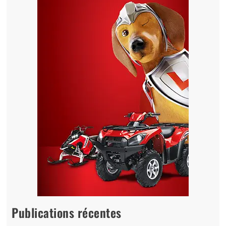
Publications récentes