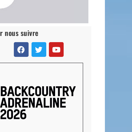
r nous suivre