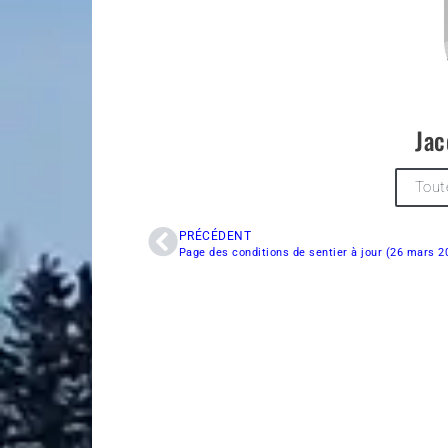
Jac
Tout
PRÉCÉDENT
Page des conditions de sentier à jour (26 mars 2