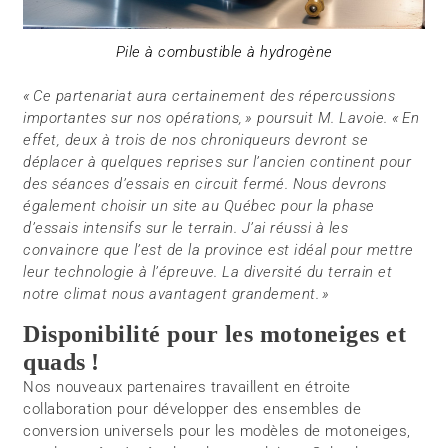
Pile à combustible à hydrogène
« Ce partenariat aura certainement des répercussions
importantes sur nos opérations, » poursuit M. Lavoie. « En
effet, deux à trois de nos chroniqueurs devront se
déplacer à quelques reprises sur l’ancien continent pour
des séances d’essais en circuit fermé. Nous devrons
également choisir un site au Québec pour la phase
d’essais intensifs sur le terrain. J’ai réussi à les
convaincre que l’est de la province est idéal pour mettre
leur technologie à l’épreuve. La diversité du terrain et
notre climat nous avantagent grandement. »
Disponibilité pour les motoneiges et
quads !
Nos nouveaux partenaires travaillent en étroite
collaboration pour développer des ensembles de
conversion universels pour les modèles de motoneiges,