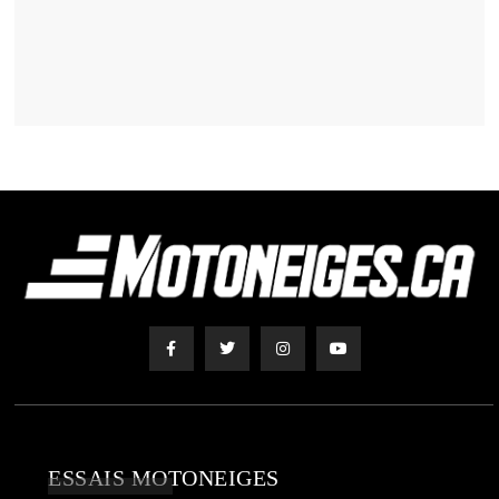
ESSAIS MOTONEIGES