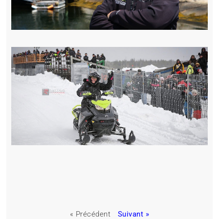
« Précédent
Suivant »