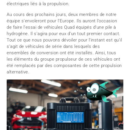
électriques liés à la propulsion.
Au cours des prochains jours, deux membres de notre
équipe s’envoleront pour l’Europe. Ils auront l’occasion
de faire l’essai de véhicules Quad équipés d’une pile à
hydrogène. Il s’agira pour eux d’un tout premier contact.
Tout ce que nous pouvons dévoiler pour l’instant est qu’il
s’agit de véhicules de série dans lesquels des
ensembles de conversion ont été installés. Ainsi, tous
les éléments du groupe propulseur de ces véhicules ont
été remplacés par des composantes de cette propulsion
alternative.