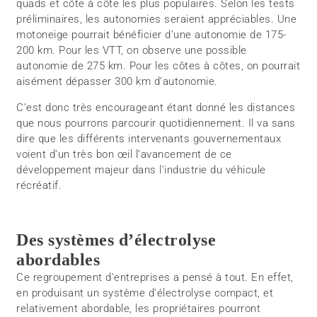
quads et côte à côte les plus populaires. Selon les tests
préliminaires, les autonomies seraient appréciables. Une
motoneige pourrait bénéficier d’une autonomie de 175-
200 km. Pour les VTT, on observe une possible
autonomie de 275 km. Pour les côtes à côtes, on pourrait
aisément dépasser 300 km d’autonomie.
C’est donc très encourageant étant donné les distances
que nous pourrons parcourir quotidiennement. Il va sans
dire que les différents intervenants gouvernementaux
voient d’un très bon œil l’avancement de ce
développement majeur dans l’industrie du véhicule
récréatif.
Des systèmes d’électrolyse
abordables
Ce regroupement d’entreprises a pensé à tout. En effet,
en produisant un système d’électrolyse compact, et
relativement abordable, les propriétaires pourront