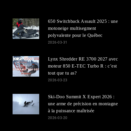
650 Switchback Assault 2025 : une
motoneige multisegment
polyvalente pour le Québec
2026-03-31
Lynx Shredder RE 3700 2027 avec
moteur 850 E-TEC Turbo R : c’est
tout que tu as?
2026-03-23
Ski-Doo Summit X Expert 2026 :
une arme de précision en montagne
à la puissance maîtrisée
2026-03-20