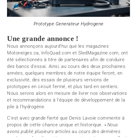
Prototype Generateur Hydrogene
Une grande annonce !
Nous annonçons aujourd’hui que les magazines
Motoneiges.ca, InfoQuad.com et SledMagazine.com, ont
été sélectionnés à titre de partenaires afin de conduire
des bancs d’essai. Ainsi, au cours des deux prochaines
années, quelques membres de notre équipe feront, en
exclusivité, des essais de plusieurs versions de
prototypes en circuit fermé, et plus tard en sentiers.
Nous serons alors en mesure de livrer nos observations
et recommandations à l’équipe de développement de la
pile à l’hydrogène.
C’est avec grande fierté que Denis Lavoie commente à
propos de cette chance unique et historique. «
Nous
avons publié plusieurs articles au cours des dernières