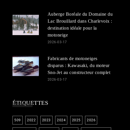
Auberge Boréale du Domaine du
Lac Brouillard dans Charlevoix :
destination idéale pour la
motoneige
2026-03-17
Fabricants de motoneiges
disparus : Kawasaki, du moteur
Sno-Jet au constructeur complet
2026-03-17
ÉTIQUETTES
509
2022
2023
2024
2025
2026