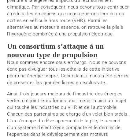
prendre à la légère les impacts du réchauffement
climatique. Par conséquent, nous devons tous contribuer
à réduire les émissions que nous générons lors de nos
sorties en véhicule hors route (VHR). Parmi les
alternatives au moteur à essence, on retrouve la pile à
l’hydrogène combinée à une propulsion électrique.
Un consortium s’attaque à un
nouveau type de propulsion
Nous sommes encore sous embargo. Nous ne pouvons
donc pas divulguer tous les détails de cette initiative
pour une énergie propre. Cependant, il nous a été permis
de présenter les grandes lignes en exclusivité.
Ainsi, trois joueurs majeurs de l’industrie des énergies
vertes ont joint leurs forces pour mener à bien un projet
qui touche les industries du VHR et de l’automobile.
Chacun des partenaires se charge d’un volet bien précis.
L’un s’occupe du développement de la pile, le second
d’un système d’électrolyse compacte et le dernier de
l’expertise dans le développement des moteurs