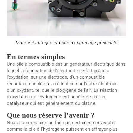
Moteur électrique et boite d’engrenage principale
En termes simples
Une pile à combustible est un générateur électrique dans
lequel la fabrication de l’électricité se fait grâce à
l’oxydation, sur une électrode, d’un combustible
réducteur, couplée à la réduction sur l’autre électrode
d’un oxydant, tel que le dioxygène de l’air. La réaction
d’oxydation de l’hydrogène est accélérée par un
catalyseur qui est généralement du platine.
Que nous réserve l’avenir ?
Nous sommes bien au fait que certaines nouveautés
comme la pile à l’hydrogène puissent en effrayer plus