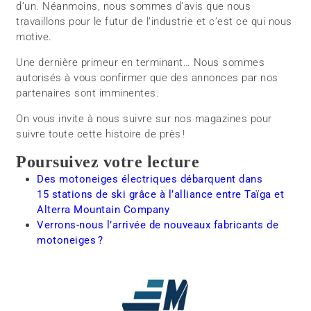
d’un. Néanmoins, nous sommes d’avis que nous
travaillons pour le futur de l’industrie et c’est ce qui nous
motive.
Une dernière primeur en terminant… Nous sommes
autorisés à vous confirmer que des annonces par nos
partenaires sont imminentes.
On vous invite à nous suivre sur nos magazines pour
suivre toute cette histoire de près !
Poursuivez votre lecture
Des motoneiges électriques débarquent dans
15 stations de ski grâce à l’alliance entre Taïga et
Alterra Mountain Company
Verrons-nous l’arrivée de nouveaux fabricants de
motoneiges ?