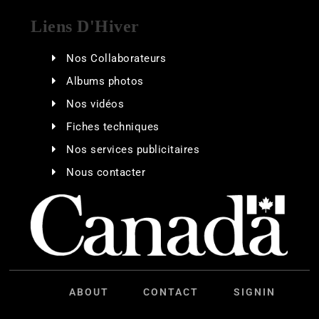
Liens D'Hiver
Nos Collaborateurs
Albums photos
Nos vidéos
Fiches techniques
Nos services publicitaires
Nous contacter
ABOUT
CONTACT
SIGNIN