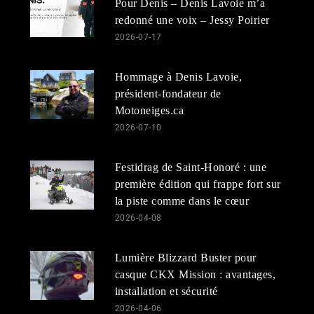
Pour Denis – Denis Lavoie m’a
redonné une voix – Jessy Poirier
2026-07-17
Hommage à Denis Lavoie,
président-fondateur de
Motoneiges.ca
2026-07-10
Festidrag de Saint-Honoré : une
première édition qui frappe fort sur
la piste comme dans le cœur
2026-04-08
Lumière Blizzard Buster pour
casque CKX Mission : avantages,
installation et sécurité
2026-04-06