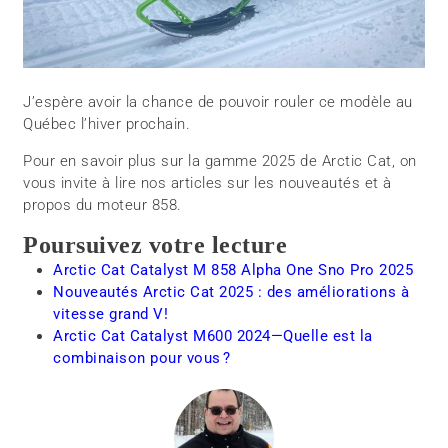
J’espère avoir la chance de pouvoir rouler ce modèle au
Québec l’hiver prochain.
Pour en savoir plus sur la gamme 2025 de Arctic Cat, on
vous invite à lire nos articles sur les nouveautés et à
propos du moteur 858.
Poursuivez votre lecture
Arctic Cat Catalyst M 858 Alpha One Sno Pro 2025
Nouveautés Arctic Cat 2025 : des améliorations à
vitesse grand V!
Arctic Cat Catalyst M600 2024—Quelle est la
combinaison pour vous ?