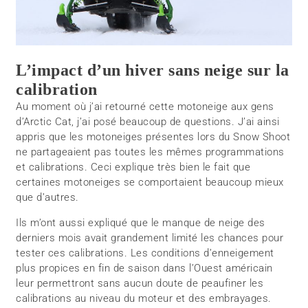
L’impact d’un hiver sans neige sur la
calibration
Au moment où j’ai retourné cette motoneige aux gens
d’Arctic Cat, j’ai posé beaucoup de questions. J’ai ainsi
appris que les motoneiges présentes lors du Snow Shoot
ne partageaient pas toutes les mêmes programmations
et calibrations. Ceci explique très bien le fait que
certaines motoneiges se comportaient beaucoup mieux
que d’autres.
Ils m’ont aussi expliqué que le manque de neige des
derniers mois avait grandement limité les chances pour
tester ces calibrations. Les conditions d’enneigement
plus propices en fin de saison dans l’Ouest américain
leur permettront sans aucun doute de peaufiner les
calibrations au niveau du moteur et des embrayages.