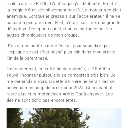
roulé avec la ZR 600. C’est là que j’ai déchanté. En effet,
la magie n’était définitivement pas là. Le moteur semblait
anémique. Lorsque je pressais sur l’accélérateur, il ne se
passait à peu près rien. Bref, c’était pour moi une grande
déception. Déception qui était aussi partagée par les
autres chroniqueurs de mon groupe.
J’ouvre une petite parenthèse ici pour vous dire que
j’explique ce qui s’est passé plus loin dans mon article.
Fin de la parenthèse.
Heureusement, en cette fin de matinée, la ZR 600 a
sauvé l’honneur puisqu’elle se comportait très bien. Je
me demandais alors si cette dernière ne serait pas de
nouveau mon coup de cœur pour 2025. Cependant, il
reste plusieurs motoneiges Arctic Cat à essayer. Les
dés ne sont donc pas encore jetés.