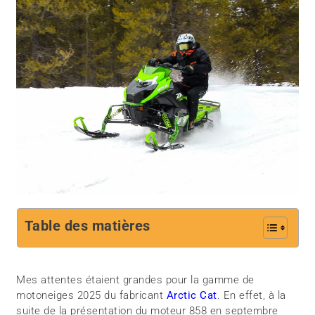
Table des matières
Mes attentes étaient grandes pour la gamme de
motoneiges 2025 du fabricant
Arctic Cat
. En effet, à la
suite de la présentation du moteur 858 en septembre