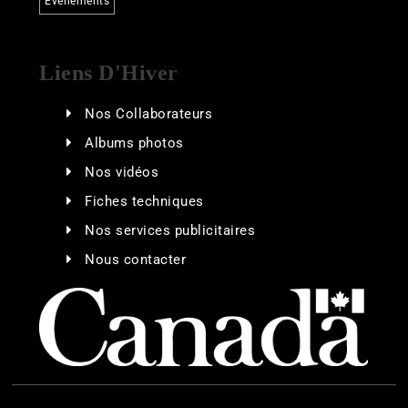
Événements
Liens D'Hiver
Nos Collaborateurs
Albums photos
Nos vidéos
Fiches techniques
Nos services publicitaires
Nous contacter