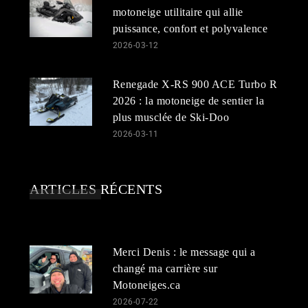
motoneige utilitaire qui allie
puissance, confort et polyvalence
2026-03-12
Renegade X-RS 900 ACE Turbo R
2026 : la motoneige de sentier la
plus musclée de Ski-Doo
2026-03-11
ARTICLES RÉCENTS
Merci Denis : le message qui a
changé ma carrière sur
Motoneiges.ca
2026-07-22