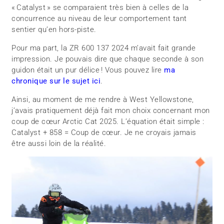
« Catalyst » se comparaient très bien à celles de la
concurrence au niveau de leur comportement tant
sentier qu’en hors-piste.
Pour ma part, la ZR 600 137 2024 m’avait fait grande
impression. Je pouvais dire que chaque seconde à son
guidon était un pur délice ! Vous pouvez lire
ma
chronique sur le sujet ici
.
Ainsi, au moment de me rendre à West Yellowstone,
j’avais pratiquement déjà fait mon choix concernant mon
coup de cœur Arctic Cat 2025. L’équation était simple :
Catalyst + 858 = Coup de cœur. Je ne croyais jamais
être aussi loin de la réalité.