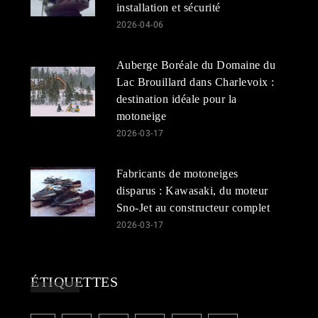
installation et sécurité
2026-04-06
Auberge Boréale du Domaine du
Lac Brouillard dans Charlevoix :
destination idéale pour la
motoneige
2026-03-17
Fabricants de motoneiges
disparus : Kawasaki, du moteur
Sno-Jet au constructeur complet
2026-03-17
ÉTIQUETTES