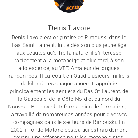
Denis Lavoie
Denis Lavoie est originaire de Rimouski dans le
Bas-Saint-Laurent. Initié dès son plus jeune âge
aux beautés qu'offre la nature, il s'intéresse
rapidement à la motoneige et plus tard, à son
adolescence, au VTT. Amateur de longues
randonnées, Il parcourt en Quad plusieurs milliers
de kilomètres chaque année. Il apprécie
principalement les sentiers du Bas-St-Laurent, de
la Gaspésie, de la Côte-Nord et du nord du
Nouveau-Brunswick. Informaticien de formation, il
a travaillé de nombreuses années pour diverses
compagnies dans le secteurs de Rimouski. En
2002, il fonde Motoneiges.ca qui est rapidement
devenu une référence pour les motoneigistes.