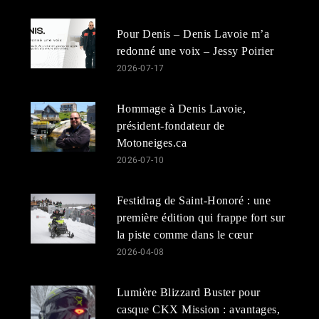
Pour Denis – Denis Lavoie m’a
redonné une voix – Jessy Poirier
2026-07-17
Hommage à Denis Lavoie,
président-fondateur de
Motoneiges.ca
2026-07-10
Festidrag de Saint-Honoré : une
première édition qui frappe fort sur
la piste comme dans le cœur
2026-04-08
Lumière Blizzard Buster pour
casque CKX Mission : avantages,