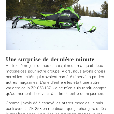
Une surprise de dernière minute
Au troisième jour de nos essais, il nous manquait deux
motoneiges pour notre groupe. Alors, nous avons choisi
parmi les unités qui n’avaient pas été réservées par les
autres magazines. L’une d’entre elles était une autre
variante de la ZR 858 137. Je ne m’en suis rendu compte
qu’au moment de revenir à la fin de cette demi-journée.
Comme j’avais déjà essayé les autres modèles, je suis
parti avec la ZR 858 en me disant que je changerais dès