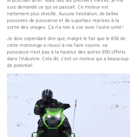
le prochain arrêt. Mais dès les premiers mètres, je me
suis demandé ce qui se passait. Ce moteur est
nettement plus réveillé. Aucune hésitation, de belles
poussées de puissance et de superbes reprises à la
sortie des virages. Ça n’a rien à voir avec l’autre unité !
Je dois cependant dire que, malgré le fait que le 858 de
cette motoneige a réussi à me faire sourire, sa
puissance n’est pas à la hauteur des autres 850 offerts
dans l’industrie. Cela dit, c’est un moteur qui a beaucoup
de potentiel.