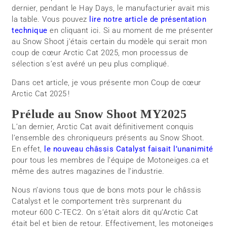
dernier, pendant le Hay Days, le manufacturier avait mis
la table. Vous pouvez
lire notre article de présentation
technique
en cliquant ici. Si au moment de me présenter
au Snow Shoot j’étais certain du modèle qui serait mon
coup de cœur Arctic Cat 2025, mon processus de
sélection s’est avéré un peu plus compliqué.
Dans cet article, je vous présente mon Coup de cœur
Arctic Cat 2025 !
Prélude au Snow Shoot MY2025
L’an dernier, Arctic Cat avait définitivement conquis
l’ensemble des chroniqueurs présents au Snow Shoot.
En effet,
le nouveau châssis Catalyst faisait l’unanimité
pour tous les membres de l’équipe de Motoneiges.ca et
même des autres magazines de l’industrie.
Nous n’avions tous que de bons mots pour le châssis
Catalyst et le comportement très surprenant du
moteur 600 C-TEC2. On s’était alors dit qu’Arctic Cat
était bel et bien de retour. Effectivement, les motoneiges