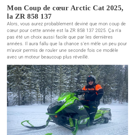
Mon Coup de cœur Arctic Cat 2025,
la ZR 858 137
Alors, vous aurez probablement deviné que mon coup de
cœur pour cette année est la ZR 858 137 2025. Ça n’a
pas été un choix aussi facile que par les dernières
années. Il aura fallu que la chance s’en mêle un peu pour
m’avoir permis de rouler une seconde fois ce modèle
avec un moteur beaucoup plus réveillé.