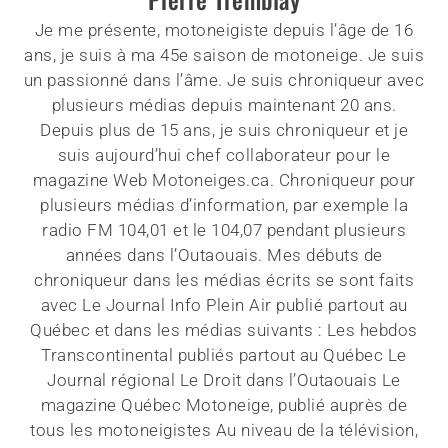
Je me présente, motoneigiste depuis l’âge de 16
ans, je suis à ma 45e saison de motoneige. Je suis
un passionné dans l’âme. Je suis chroniqueur avec
plusieurs médias depuis maintenant 20 ans.
Depuis plus de 15 ans, je suis chroniqueur et je
suis aujourd’hui chef collaborateur pour le
magazine Web Motoneiges.ca. Chroniqueur pour
plusieurs médias d’information, par exemple la
radio FM 104,01 et le 104,07 pendant plusieurs
années dans l’Outaouais. Mes débuts de
chroniqueur dans les médias écrits se sont faits
avec Le Journal Info Plein Air publié partout au
Québec et dans les médias suivants : Les hebdos
Transcontinental publiés partout au Québec Le
Journal régional Le Droit dans l’Outaouais Le
magazine Québec Motoneige, publié auprès de
tous les motoneigistes Au niveau de la télévision,