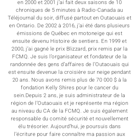
en 2000 et 2001 j’ai fait deux saisons de 10
chroniques de 5 minutes à Radio-Canada au
Téléjournal du soir, diffusé partout en Outaouais et
en Ontario. De 2002 à 2016, j’ai été dans plusieurs
émissions de Québec en motoneige qui est
ensuite devenu Histoire de sentiers. En 1999 et
2000, j’ai gagné le prix Blizzard, prix remis par la
FCMQ. Je suis l’organisateur et fondateur de la
randonnée des gens d’affaires de l’Outaouais qui
est ensuite devenue la croisière sur neige pendant
20 ans. Nous avons remis plus de 70 000 $ à la
fondation Kelly Shires pour le cancer du
sein.Depuis 2 ans, je suis administrateur de la
région de l’Outaouais et je représente ma région
au niveau du CA de la FCMQ. Je suis également
responsable du comité sécurité et nouvellement
élu trésorier. Aujourd’hui, je poursuis dans
l’écriture pour faire connaître ma passion aux