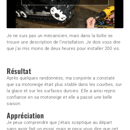
Je ne suis pas un mécanicien, mais dans la boîte se
trouve une description de l'installation. Je dois vous dire
que j'ai mis moins de deux heures pour installer 200 vis.
Résultat
Après quelques randonnées, ma conjointe a constaté
que sa motoneige était plus stable dans les courbes, sur
la glace et sur les surfaces durcies. Elle a ainsi repris
confiance en sa motoneige et elle a passé une belle
saison.
Appréciation
Je peux comprendre que j’étais sceptique au départ
sans avoir fait un essai, mais je peux vous dire que cet