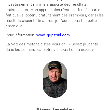
investissement minime a apporté des résultats
satisfaisants. Mon appréciation n'est pas fondée sur le
fait que j'ai obtenu gratuitement ces crampons, car si les
résultats avaient été autres, je n'aurais pas fait cette
chronique.
Pour information
www.igripstud.com
La Voix des motoneigistes vous dit : « Soyez prudents
dans les sentiers, car votre vie nous tient à cœur. »
Pierre Tremblay