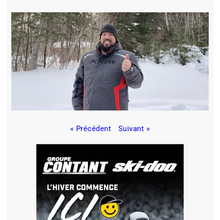
« Précédent
Suivant »