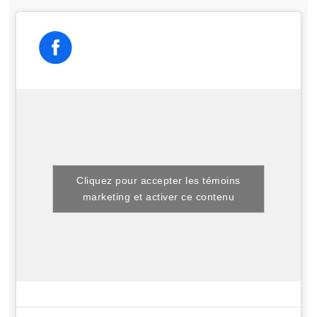
Cliquez pour accepter les témoins
marketing et activer ce contenu