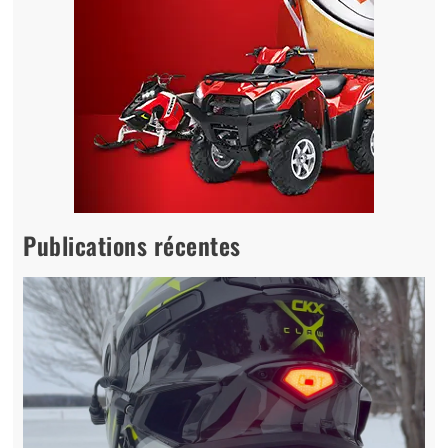
Publications récentes