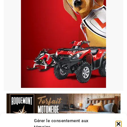
Gérer le consentement aux