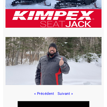
« Précédent
Suivant »