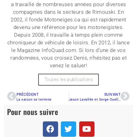
a travaillé de nombreuses années pour diverses
compagnies dans le secteurs de Rimouski. En
2002, il fonde Motoneiges.ca qui est rapidement
devenu une référence pour les motoneigistes.
Depuis 2008, il travaille à temps plein comme
chroniqueur de véhicule de loisirs. En 2012, il lance
le Magazine InfoQuad.com. Si lors d'une de vos
randonnées, vous croisez Denis, n'hésitez pas et
venez le saluer!
Toutes les publications
PRÉCÉDENT
SUIVANT
La saison se termine
Jason Lavallée et Serge Ouellet, les principaux lauréats
Pour nous suivre