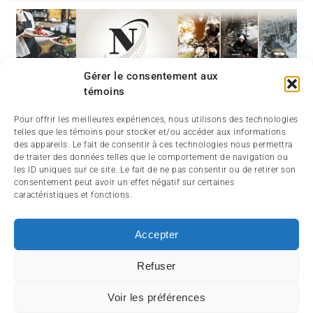
Gérer le consentement aux
témoins
Pour offrir les meilleures expériences, nous utilisons des technologies
telles que les témoins pour stocker et/ou accéder aux informations
des appareils. Le fait de consentir à ces technologies nous permettra
de traiter des données telles que le comportement de navigation ou
les ID uniques sur ce site. Le fait de ne pas consentir ou de retirer son
consentement peut avoir un effet négatif sur certaines
caractéristiques et fonctions.
Accepter
Refuser
ABOUT
CONTACT
SIGNIN
Voir les préférences