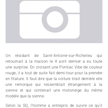
Un résidant de Saint-Antoine-sur-Richelieu qui
retournait à la maison le 4 avril dernier a eu toute
une surprise. En croisant une Pontiac Vibe de couleur
rouge, il a tout de suite fait demi-tour pour la prendre
en filature. Il faut dire que la voiture tirait derrière elle
une remorque qui ressemblait étrangement à la
sienne et qui contenait une motoneige du même
modèle que la sienne.
Selon la SQ, l’homme a entrepris de suivre ce qu’il