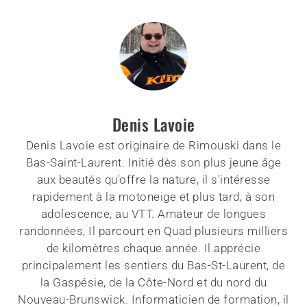
Denis Lavoie
Denis Lavoie est originaire de Rimouski dans le
Bas-Saint-Laurent. Initié dès son plus jeune âge
aux beautés qu'offre la nature, il s'intéresse
rapidement à la motoneige et plus tard, à son
adolescence, au VTT. Amateur de longues
randonnées, Il parcourt en Quad plusieurs milliers
de kilomètres chaque année. Il apprécie
principalement les sentiers du Bas-St-Laurent, de
la Gaspésie, de la Côte-Nord et du nord du
Nouveau-Brunswick. Informaticien de formation, il