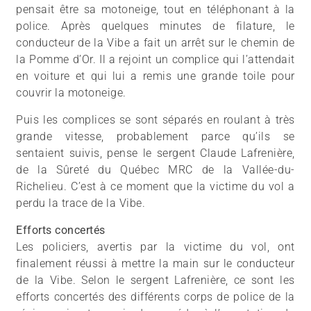
pensait être sa motoneige, tout en téléphonant à la
police. Après quelques minutes de filature, le
conducteur de la Vibe a fait un arrêt sur le chemin de
la Pomme d’Or. Il a rejoint un complice qui l’attendait
en voiture et qui lui a remis une grande toile pour
couvrir la motoneige.
Puis les complices se sont séparés en roulant à très
grande vitesse, probablement parce qu’ils se
sentaient suivis, pense le sergent Claude Lafrenière,
de la Sûreté du Québec MRC de la Vallée-du-
Richelieu. C’est à ce moment que la victime du vol a
perdu la trace de la Vibe.
Efforts concertés
Les policiers, avertis par la victime du vol, ont
finalement réussi à mettre la main sur le conducteur
de la Vibe. Selon le sergent Lafrenière, ce sont les
efforts concertés des différents corps de police de la