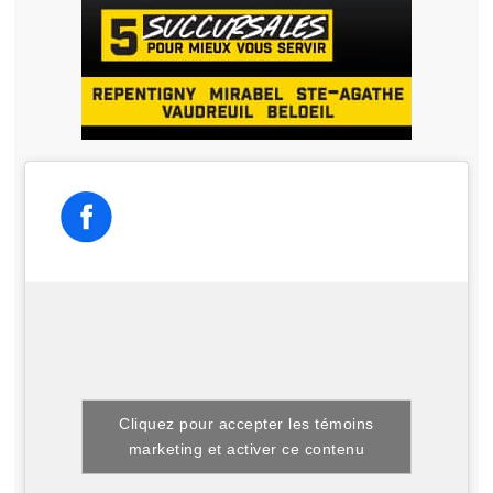
Cliquez pour accepter les témoins
marketing et activer ce contenu