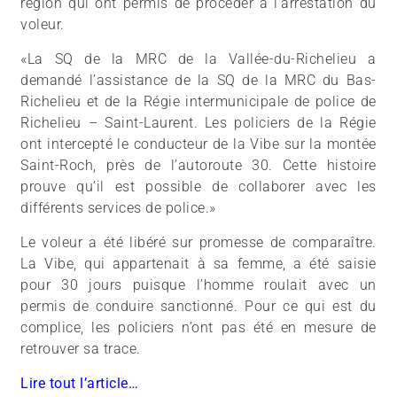
région qui ont permis de procéder à l’arrestation du
voleur.
«La SQ de la MRC de la Vallée-du-Richelieu a
demandé l’assistance de la SQ de la MRC du Bas-
Richelieu et de la Régie intermunicipale de police de
Richelieu – Saint-Laurent. Les policiers de la Régie
ont intercepté le conducteur de la Vibe sur la montée
Saint-Roch, près de l’autoroute 30. Cette histoire
prouve qu’il est possible de collaborer avec les
différents services de police.»
Le voleur a été libéré sur promesse de comparaître.
La Vibe, qui appartenait à sa femme, a été saisie
pour 30 jours puisque l’homme roulait avec un
permis de conduire sanctionné. Pour ce qui est du
complice, les policiers n’ont pas été en mesure de
retrouver sa trace.
Lire tout l’article…