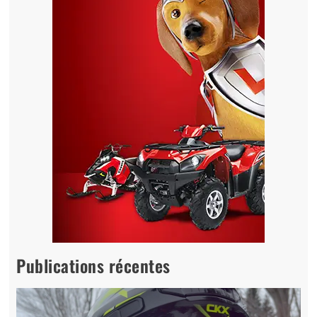
Publications récentes