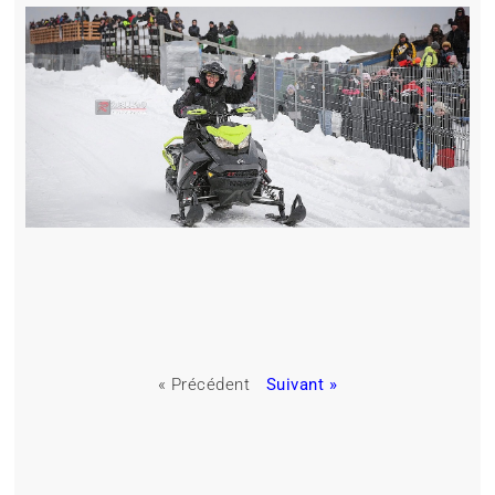
« Précédent
Suivant »