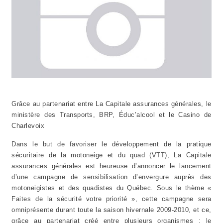
Grâce au partenariat entre La Capitale assurances générales, le
ministère des Transports, BRP, Éduc’alcool et le Casino de
Charlevoix
Dans le but de favoriser le développement de la pratique
sécuritaire de la motoneige et du quad (VTT), La Capitale
assurances générales est heureuse d’annoncer le lancement
d’une campagne de sensibilisation d’envergure auprès des
motoneigistes et des quadistes du Québec. Sous le thème «
Faites de la sécurité votre priorité », cette campagne sera
omniprésente durant toute la saison hivernale 2009-2010, et ce,
grâce au partenariat créé entre plusieurs organismes : le