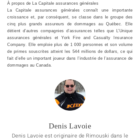
À propos de La Capitale assurances générales
La Capitale assurances générales connaît une importante
croissance et, par conséquent, se classe dans le groupe des
cinq plus grands assureurs de dommages au Québec. Elle
détient d’autres compagnies d’assurances telles que L’Unique
assurances générales et York Fire and Casualty Insurance
Company. Elle emploie plus de 1 000 personnes et son volume
de primes souscrites atteint les 544 millions de dollars, ce qui
fait d’elle un important joueur dans l’industrie de l’assurance de
dommages au Canada.
Denis Lavoie
Denis Lavoie est originaire de Rimouski dans le