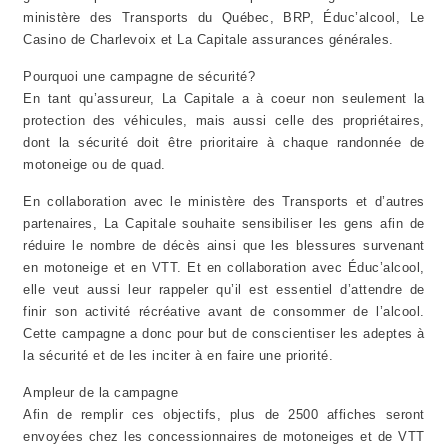
ministère des Transports du Québec, BRP, Éduc’alcool, Le
Casino de Charlevoix et La Capitale assurances générales.
Pourquoi une campagne de sécurité?
En tant qu’assureur, La Capitale a à coeur non seulement la
protection des véhicules, mais aussi celle des propriétaires,
dont la sécurité doit être prioritaire à chaque randonnée de
motoneige ou de quad.
En collaboration avec le ministère des Transports et d’autres
partenaires, La Capitale souhaite sensibiliser les gens afin de
réduire le nombre de décès ainsi que les blessures survenant
en motoneige et en VTT. Et en collaboration avec Éduc’alcool,
elle veut aussi leur rappeler qu’il est essentiel d’attendre de
finir son activité récréative avant de consommer de l’alcool.
Cette campagne a donc pour but de conscientiser les adeptes à
la sécurité et de les inciter à en faire une priorité.
Ampleur de la campagne
Afin de remplir ces objectifs, plus de 2500 affiches seront
envoyées chez les concessionnaires de motoneiges et de VTT