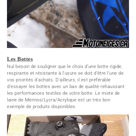
Les Bottes
Nul besoin de souligner que le choix d’une botte rigide,
respirante et résistante à l’usure se doit d’être l’une de
vos priorités d’achats. D’ailleurs, il est préférable
d’essayer les bottes avec un bas de qualité rehaussant
les performances textiles de votre botte. Le mixte de
laine de Mérinos/Lycra/Acrylique est un très bon
exemple de produits disponibles.