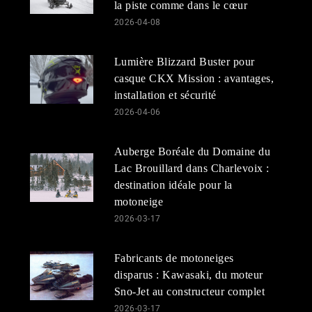
la piste comme dans le cœur
2026-04-08
Lumière Blizzard Buster pour
casque CKX Mission : avantages,
installation et sécurité
2026-04-06
Auberge Boréale du Domaine du
Lac Brouillard dans Charlevoix :
destination idéale pour la
motoneige
2026-03-17
Fabricants de motoneiges
disparus : Kawasaki, du moteur
Sno-Jet au constructeur complet
2026-03-17