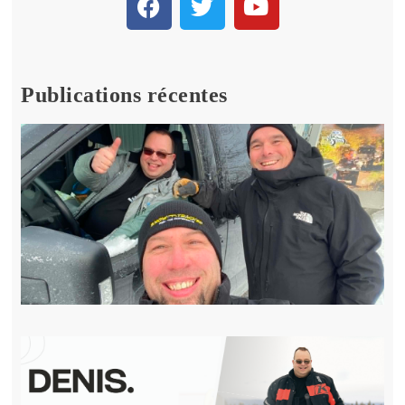
Publications récentes