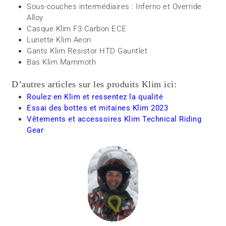
Sous-couches intermédiaires : Inferno et Override
Alloy
Casque Klim F3 Carbon ECE
Lunette Klim Aeon
Gants Klim Resistor HTD Gauntlet
Bas Klim Mammoth
D’autres articles sur les produits Klim ici:
Roulez en Klim et ressentez la qualité
Essai des bottes et mitaines Klim 2023
Vêtements et accessoires Klim Technical Riding
Gear