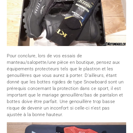
Pour conclure, lors de vos essais de
manteau/salopette/une pièce en boutique, pensez aux
équipements protecteurs tels que le plastron et les
genouillères que vous aurez à porter. D’ailleurs, étant
donné que les bottes rigides de type Snowboard sont un
prérequis concernant la protection dans ce sport, il est
important que le mariage genouillère/bas de pantalon et
bottes doive être parfait. Une genouillère trop basse
risque de devenir un inconfort si celle-ci n’est pas
ajustée à la bonne hauteur.