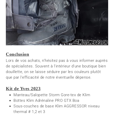
Conclusion
Lors de vos achats, n’hésitez pas à vous informer auprès
de spécialistes. Souvent à l’intérieur d’une boutique bien
douillette, on se laisse séduire par les couleurs plutôt
que par l’efficacité de notre éventuelle dépense.
Kit de Yves 2023
Manteau/Salopette Storm Gore-tex de Klim
Bottes Klim Adrénaline PRO GTX Boa
Sous-couches de base Klim AGGRESSOR niveau
thermal # 1,2 et 3