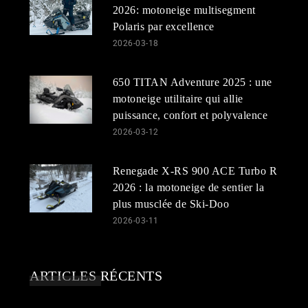
2026: motoneige multisegment
Polaris par excellence
2026-03-18
650 TITAN Adventure 2025 : une
motoneige utilitaire qui allie
puissance, confort et polyvalence
2026-03-12
Renegade X-RS 900 ACE Turbo R
2026 : la motoneige de sentier la
plus musclée de Ski-Doo
2026-03-11
ARTICLES RÉCENTS