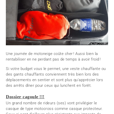
Une journée de motoneige coûte cher ! Aussi bien la
rentabiliser en ne perdant pas de temps à avoir froid !
Si votre budget vous le permet, une veste chauffante ou
des gants chauffants conviennent très bien lors des
déplacements en sentier et sont plus qu’apprécier lors
des arrêts dîner pour ceux qui lunchent en forêt.
Dossier cagoule !!!
Un grand nombre de rideurs (ses) vont privilégier le
casque de type motocross comme casque protecteur.