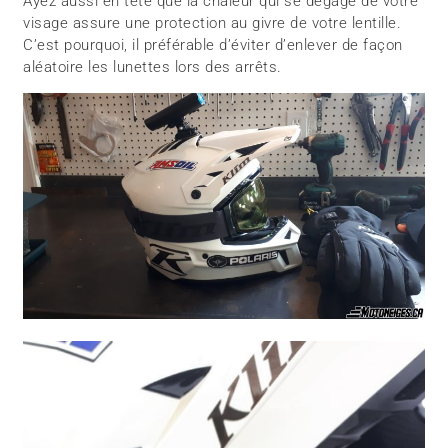
Ayez aussi en tête que la chaleur qui se dégage de votre
visage assure une protection au givre de votre lentille.
C’est pourquoi, il préférable d’éviter d’enlever de façon
aléatoire les lunettes lors des arrêts.