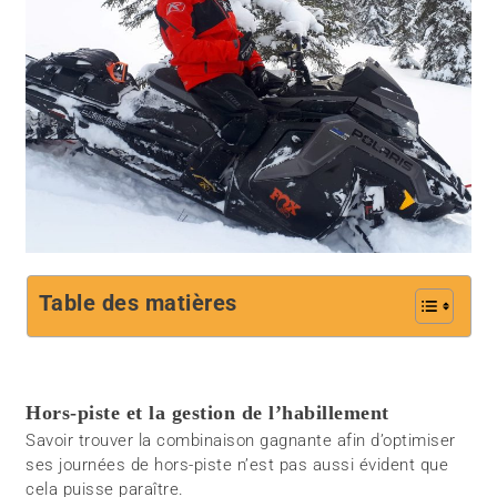
Table des matières
Hors-piste et la gestion de l’habillement
Savoir trouver la combinaison gagnante afin d’optimiser
ses journées de hors-piste n’est pas aussi évident que
cela puisse paraître.