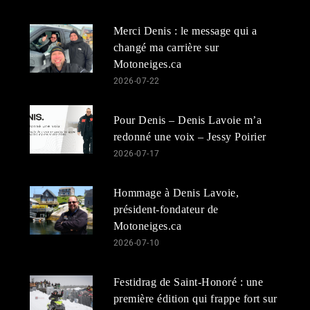
Merci Denis : le message qui a
changé ma carrière sur
Motoneiges.ca
2026-07-22
Pour Denis – Denis Lavoie m’a
redonné une voix – Jessy Poirier
2026-07-17
Hommage à Denis Lavoie,
président-fondateur de
Motoneiges.ca
2026-07-10
Festidrag de Saint-Honoré : une
première édition qui frappe fort sur