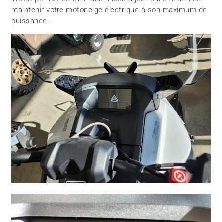
maintenir votre motoneige électrique à son maximum de
puissance.