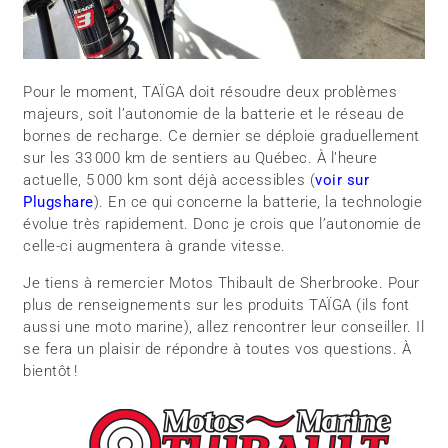
Pour le moment, TAÏGA doit résoudre deux problèmes
majeurs, soit l’autonomie de la batterie et le réseau de
bornes de recharge. Ce dernier se déploie graduellement
sur les 33 000 km de sentiers au Québec. À l’heure
actuelle, 5 000 km sont déjà accessibles (
voir sur
Plugshare
). En ce qui concerne la batterie, la technologie
évolue très rapidement. Donc je crois que l’autonomie de
celle-ci augmentera à grande vitesse.
Je tiens à remercier Motos Thibault de Sherbrooke. Pour
plus de renseignements sur les produits TAÏGA (ils font
aussi une moto marine), allez rencontrer leur conseiller. Il
se fera un plaisir de répondre à toutes vos questions. À
bientôt !