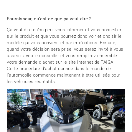
Fournisseur, qu’est-ce que ça veut dire ?
Ça veut dire qu’on peut vous informer et vous conseiller
sur le produit et que vous pourrez donc voir et choisir le
modèle qui vous convient et parler d’options. Ensuite,
quand votre décision sera prise, vous serez invité à vous
asseoir avec le conseiller et vous remplirez ensemble
votre demande d’achat sur le site internet de TAÏGA.
Cette procédure d’achat connue dans le monde de
l’automobile commence maintenant à être utilisée pour
les véhicules récréatifs.