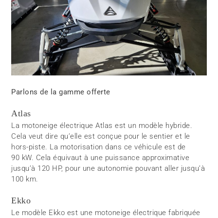
Parlons de la gamme offerte
Atlas
La motoneige électrique Atlas est un modèle hybride.
Cela veut dire qu’elle est conçue pour le sentier et le
hors-piste. La motorisation dans ce véhicule est de
90 kW. Cela équivaut à une puissance approximative
jusqu’à 120 HP, pour une autonomie pouvant aller jusqu’à
100 km.
Ekko
Le modèle Ekko est une motoneige électrique fabriquée