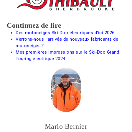
Continuez de lire
Des motoneiges Ski-Doo électriques d’ici 2026
Verrons-nous l’arrivée de nouveaux fabricants de
motoneiges ?
Mes premières impressions sur le Ski-Doo Grand
Touring électrique 2024
Mario Bernier