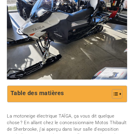
Table des matières
La motoneige électrique TAÏGA, ça vous dit quelque
chose ? En allant chez le concessionnaire Motos Thibault
de Sherbrooke, j’ai aperçu dans leur salle d’exposition