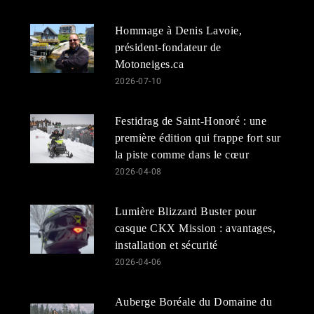
Hommage à Denis Lavoie,
président-fondateur de
Motoneiges.ca
2026-07-10
Festidrag de Saint-Honoré : une
première édition qui frappe fort sur
la piste comme dans le cœur
2026-04-08
Lumière Blizzard Buster pour
casque CKX Mission : avantages,
installation et sécurité
2026-04-06
Auberge Boréale du Domaine du