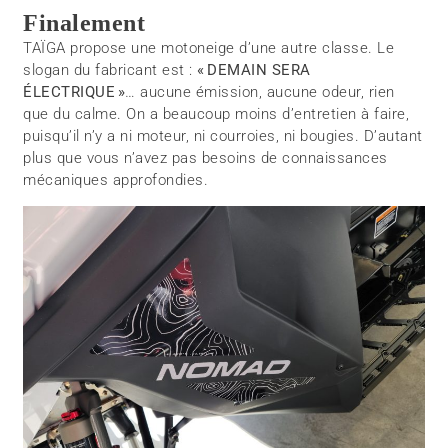
Finalement
TAÏGA propose une motoneige d’une autre classe. Le
slogan du fabricant est :
« DEMAIN SERA
ÉLECTRIQUE »
… aucune émission, aucune odeur, rien
que du calme. On a beaucoup moins d’entretien à faire,
puisqu’il n’y a ni moteur, ni courroies, ni bougies. D’autant
plus que vous n’avez pas besoins de connaissances
mécaniques approfondies.