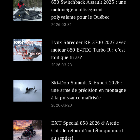
650 Switchback Assault 2025 : une
motoneige multisegment
polyvalente pour le Québec
2026-03-31
Lynx Shredder RE 3700 2027 avec
moteur 850 E-TEC Turbo R : c’est
tout que tu as?
2026-03-23
Ski-Doo Summit X Expert 2026 :
une arme de précision en montagne
à la puissance maîtrisée
2026-03-20
EXT Special 858 2026 d’Arctic
Cat : le retour d’un félin qui mord
au sentier!