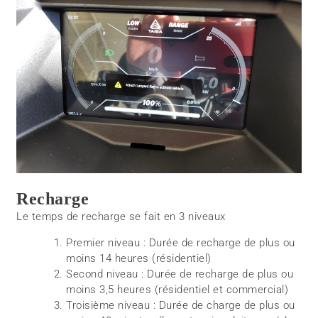
Recharge
Le temps de recharge se fait en 3 niveaux
Premier niveau : Durée de recharge de plus ou
moins 14 heures (résidentiel)
Second niveau : Durée de recharge de plus ou
moins 3,5 heures (résidentiel et commercial)
Troisième niveau : Durée de charge de plus ou