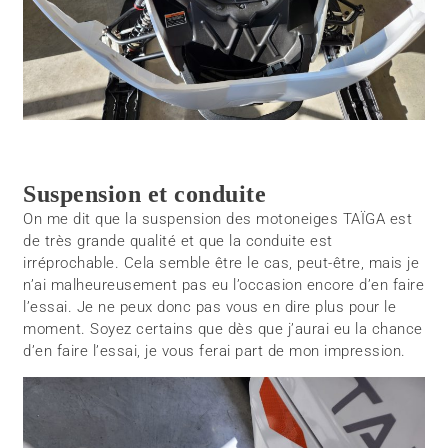
Suspension et conduite
On me dit que la suspension des motoneiges TAÏGA est
de très grande qualité et que la conduite est
irréprochable. Cela semble être le cas, peut-être, mais je
n’ai malheureusement pas eu l’occasion encore d’en faire
l’essai. Je ne peux donc pas vous en dire plus pour le
moment. Soyez certains que dès que j’aurai eu la chance
d’en faire l’essai, je vous ferai part de mon impression.