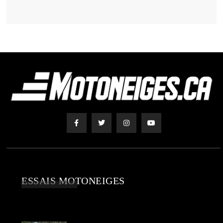
ESSAIS MOTONEIGES