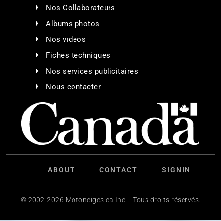
Nos Collaborateurs
Albums photos
Nos vidéos
Fiches techniques
Nos services publicitaires
Nous contacter
ABOUT
CONTACT
SIGNIN
© 2002-2026 Motoneiges.ca Inc. - Tous droits réservés.