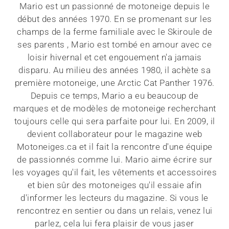
Mario est un passionné de motoneige depuis le
début des années 1970. En se promenant sur les
champs de la ferme familiale avec le Skiroule de
ses parents , Mario est tombé en amour avec ce
loisir hivernal et cet engouement n'a jamais
disparu. Au milieu des années 1980, il achète sa
première motoneige, une Arctic Cat Panther 1976.
Depuis ce temps, Mario a eu beaucoup de
marques et de modèles de motoneige recherchant
toujours celle qui sera parfaite pour lui. En 2009, il
devient collaborateur pour le magazine web
Motoneiges.ca et il fait la rencontre d'une équipe
de passionnés comme lui. Mario aime écrire sur
les voyages qu'il fait, les vêtements et accessoires
et bien sûr des motoneiges qu'il essaie afin
d'informer les lecteurs du magazine. Si vous le
rencontrez en sentier ou dans un relais, venez lui
parlez, cela lui fera plaisir de vous jaser