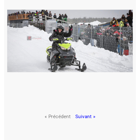
« Précédent
Suivant »