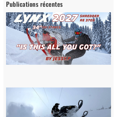
Publications récentes