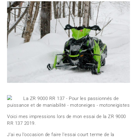
Voici mes impressions lors de mon essai de la ZR 9000
RR 137 2019.
J’ai eu l’occasion de faire l’essai court terme de la