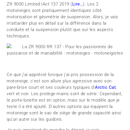
ZR 9000 Limited IAct 137 2019 (
Lire…
). Les 2
motoneiges sont pratiquement identiques côté
motorisation et géométrie de suspension. Alors, je vais
m’attarder plus en détail sur la différence dans la
conduite et la suspension plutôt que sur les aspects
techniques.
Ce que j’ai apprécié lorsque j’ai pris possession de la
motoneige, c’est son allure plus agressive avec son
pare-brise court et ses couleurs typiques d’
Arctic Cat
,
vert et noir. Les protège-mains sont de série. Cependant,
le porte-lunette est en option, mais sur le modèle que je
teste il a été ajouté. D’autres options qui équipent la
motoneige sont le sac de siège de grande capacité ainsi
qu’un autre sur les guidons.