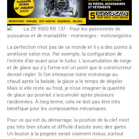
La perfection n’est pas de ce monde et il y a des points à
améliorer selon moi. Par exemple, la configuration de
l’entrée d’air avant pour le turbo. L’accumulation de neige
et de glace qui s’y forme est un point que le constructeur
devrait régler. Si l’on entrepose notre motoneige au
chaud après la balade, la glace a le temps de dégeler.
Mais si elle reste au froid, je n’ose imaginer la quantité
de glace qui pourrait s’accumuler après plusieurs
randonnées. À long terme, cela ne doit pas être très
bénéfique pour les composantes mécaniques.
Pour ce qui est du démarrage, la position de la clef n’est
pas très bien située et difficile d’accès avec des gants.
Un bouton à la poignée serait vraiment mieux, surtout