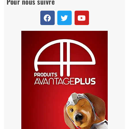
Pour nous suivre