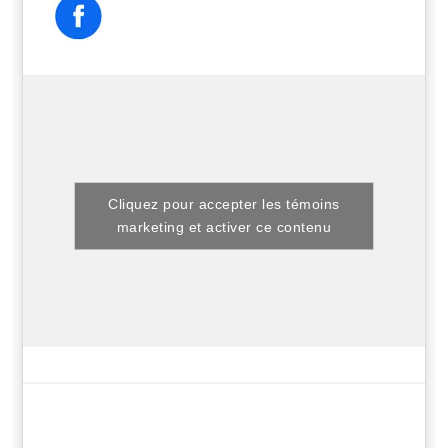
Cliquez pour accepter les témoins
marketing et activer ce contenu