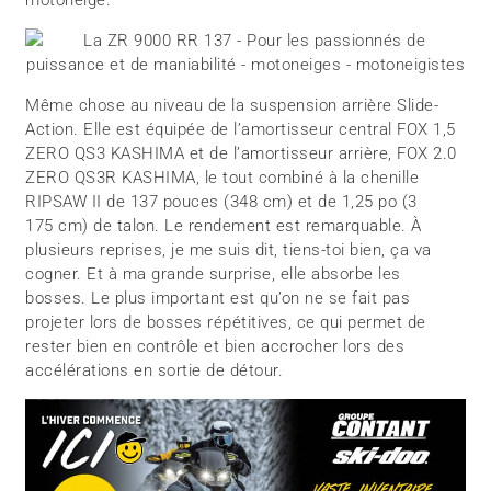
motoneige.
Même chose au niveau de la suspension arrière Slide-
Action. Elle est équipée de l’amortisseur central FOX 1,5
ZERO QS3 KASHIMA et de l’amortisseur arrière, FOX 2.0
ZERO QS3R KASHIMA, le tout combiné à la chenille
RIPSAW II de 137 pouces (348 cm) et de 1,25 po (3
175 cm) de talon. Le rendement est remarquable. À
plusieurs reprises, je me suis dit, tiens-toi bien, ça va
cogner. Et à ma grande surprise, elle absorbe les
bosses. Le plus important est qu’on ne se fait pas
projeter lors de bosses répétitives, ce qui permet de
rester bien en contrôle et bien accrocher lors des
accélérations en sortie de détour.