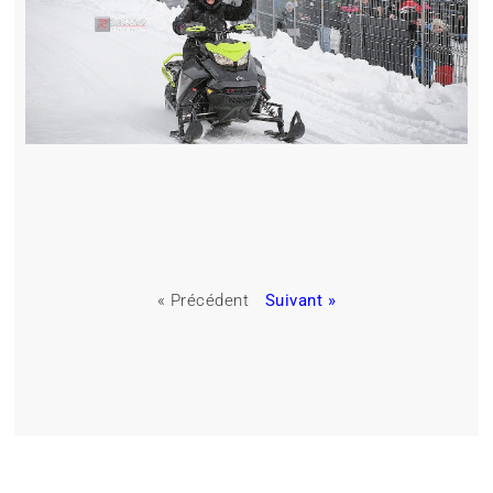
« Précédent
Suivant »