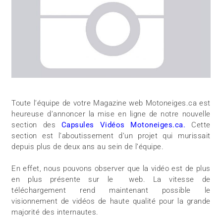
Toute l’équipe de votre Magazine web Motoneiges.ca est
heureuse d’annoncer la mise en ligne de notre nouvelle
section des
Capsules Vidéos Motoneiges.ca.
Cette
section est l’aboutissement d’un projet qui murissait
depuis plus de deux ans au sein de l’équipe.
En effet, nous pouvons observer que la vidéo est de plus
en plus présente sur le web. La vitesse de
téléchargement rend maintenant possible le
visionnement de vidéos de haute qualité pour la grande
majorité des internautes.