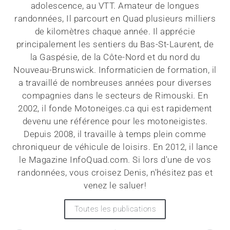
adolescence, au VTT. Amateur de longues
randonnées, Il parcourt en Quad plusieurs milliers
de kilomètres chaque année. Il apprécie
principalement les sentiers du Bas-St-Laurent, de
la Gaspésie, de la Côte-Nord et du nord du
Nouveau-Brunswick. Informaticien de formation, il
a travaillé de nombreuses années pour diverses
compagnies dans le secteurs de Rimouski. En
2002, il fonde Motoneiges.ca qui est rapidement
devenu une référence pour les motoneigistes.
Depuis 2008, il travaille à temps plein comme
chroniqueur de véhicule de loisirs. En 2012, il lance
le Magazine InfoQuad.com. Si lors d'une de vos
randonnées, vous croisez Denis, n'hésitez pas et
venez le saluer!
Toutes les publications