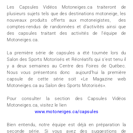
Les Capsules Vidéos Motoneiges.ca traiteront de
plusieurs sujets tels que des destinations motoneige, les
nouveaux produits offerts aux motoneigistes, des
comptes-rendus de randonnées et d’activités ainsi que
des capsules traitant des activités de l’équipe de
Motoneiges.ca.
La première série de capsules a été tournée lors du
Salon des Sports Motorisés et Récréatifs qui s’est tenu il
y a deux semaines au Centre des Foires de Québec.
Nous vous présentons donc aujourd’hui la première
capsule de cette série soit «Le Magazine web
Motoneiges.ca au Salon des Sports Motorisés».
Pour consulter la section des Capsules Vidéos
Motoneiges.ca, visitez le lien
www.motoneiges.ca/capsules
Bien entendu, notre équipe est déjà en préparation la
seconde série. Si vous avez des suggestions de