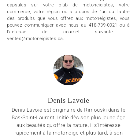
capsules sur votre club de motoneigistes, votre
commerce, votre région ou à propos de l’un ou l’autre
des produits que vous offrez aux motoneigistes, vous
pouvez communiquer avec nous au 418-739-0021 ou à
l’adresse de courriel suivante :
ventes@motoneigistes.ca.
Denis Lavoie
Denis Lavoie est originaire de Rimouski dans le
Bas-Saint-Laurent. Initié dès son plus jeune âge
aux beautés qu'offre la nature, il s'intéresse
rapidement à la motoneige et plus tard, à son