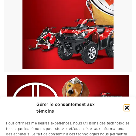
Gérer le consentement aux
témoins
Pour offrir les meilleures expériences, nous utilisons des technologies
telles que les témoins pour stocker et/ou accéder aux informations
des appareils. Le fait de consentir à ces technologies nous permettra