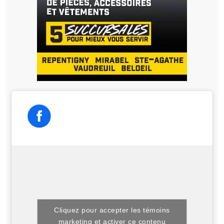
Cliquez pour accepter les témoins
marketing et activer ce contenu