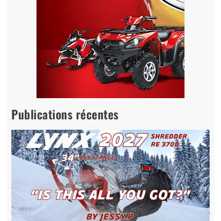
Publications récentes