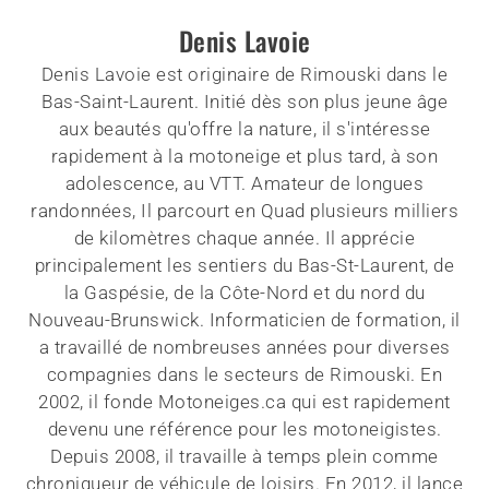
Denis Lavoie
Denis Lavoie est originaire de Rimouski dans le
Bas-Saint-Laurent. Initié dès son plus jeune âge
aux beautés qu'offre la nature, il s'intéresse
rapidement à la motoneige et plus tard, à son
adolescence, au VTT. Amateur de longues
randonnées, Il parcourt en Quad plusieurs milliers
de kilomètres chaque année. Il apprécie
principalement les sentiers du Bas-St-Laurent, de
la Gaspésie, de la Côte-Nord et du nord du
Nouveau-Brunswick. Informaticien de formation, il
a travaillé de nombreuses années pour diverses
compagnies dans le secteurs de Rimouski. En
2002, il fonde Motoneiges.ca qui est rapidement
devenu une référence pour les motoneigistes.
Depuis 2008, il travaille à temps plein comme
chroniqueur de véhicule de loisirs. En 2012, il lance