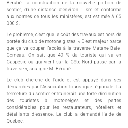
Bérubé, la construction de la nouvelle portion de
sentier, d’une distance d’environ 1 km et conforme
aux normes de tous les ministères, est estimée à 65
000 $.
Le problème, c’est que le coût des travaux est hors de
portée du club de motoneigistes. « C’est majeur parce
que ça va couper l’accès à la traverse Matane-Baie-
Comeau. On sait que 40 % du touriste qui va en
Gaspésie ou qui vient sur la Côte-Nord passe par la
traverse », souligne M. Bérubé.
Le club cherche de l’aide et est appuyé dans ses
démarches par l’Association touristique régionale. La
fermeture du sentier entraînerait une forte diminution
des touristes à motoneiges et des pertes
considérables pour les restaurateurs, hôteliers et
détaillants d’essence. Le club a demandé l’aide de
Québec.