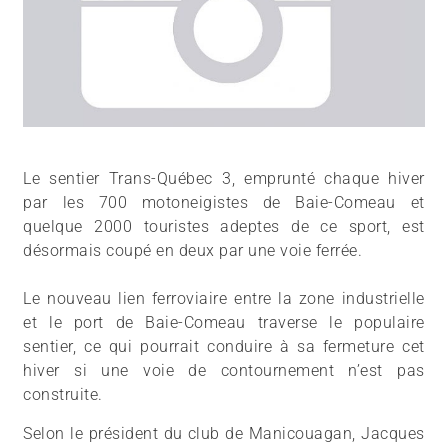
Le sentier Trans-Québec 3, emprunté chaque hiver
par les 700 motoneigistes de Baie-Comeau et
quelque 2000 touristes adeptes de ce sport, est
désormais coupé en deux par une voie ferrée.
Le nouveau lien ferroviaire entre la zone industrielle
et le port de Baie-Comeau traverse le populaire
sentier, ce qui pourrait conduire à sa fermeture cet
hiver si une voie de contournement n’est pas
construite.
Selon le président du club de Manicouagan, Jacques