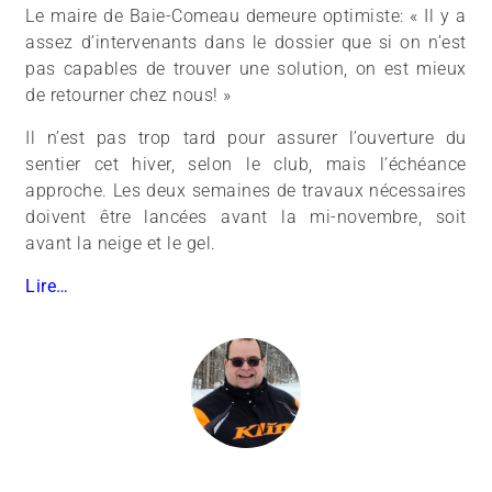
Le maire de Baie-Comeau demeure optimiste: « Il y a
assez d’intervenants dans le dossier que si on n’est
pas capables de trouver une solution, on est mieux
de retourner chez nous! »
Il n’est pas trop tard pour assurer l’ouverture du
sentier cet hiver, selon le club, mais l’échéance
approche. Les deux semaines de travaux nécessaires
doivent être lancées avant la mi-novembre, soit
avant la neige et le gel.
Lire…