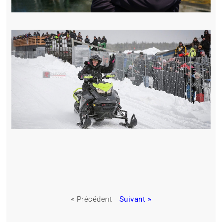
« Précédent
Suivant »