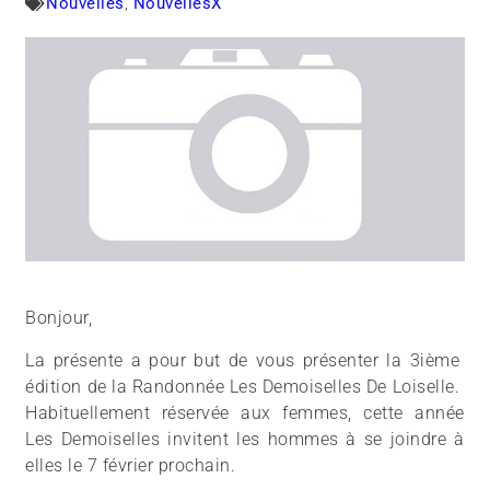
Nouvelles
,
NouvellesX
Bonjour,
La présente a pour but de vous présenter la 3ième
édition de la Randonnée Les Demoiselles De Loiselle.
Habituellement réservée aux femmes, cette année
Les Demoiselles invitent les hommes à se joindre à
elles le 7 février prochain.