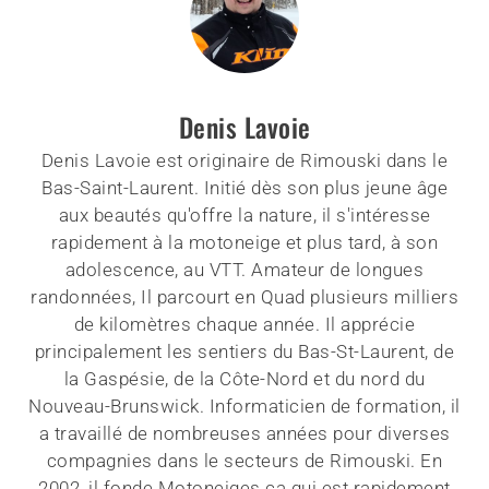
Denis Lavoie
Denis Lavoie est originaire de Rimouski dans le
Bas-Saint-Laurent. Initié dès son plus jeune âge
aux beautés qu'offre la nature, il s'intéresse
rapidement à la motoneige et plus tard, à son
adolescence, au VTT. Amateur de longues
randonnées, Il parcourt en Quad plusieurs milliers
de kilomètres chaque année. Il apprécie
principalement les sentiers du Bas-St-Laurent, de
la Gaspésie, de la Côte-Nord et du nord du
Nouveau-Brunswick. Informaticien de formation, il
a travaillé de nombreuses années pour diverses
compagnies dans le secteurs de Rimouski. En
2002, il fonde Motoneiges.ca qui est rapidement