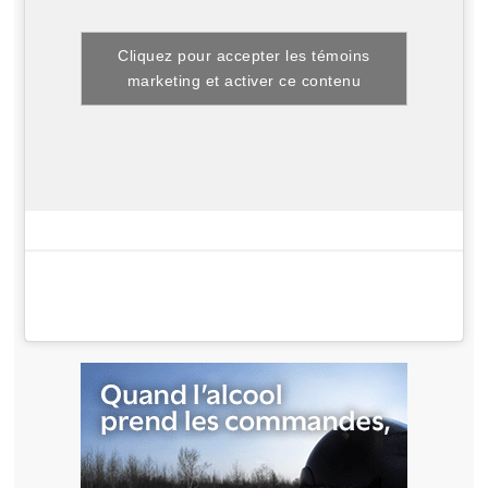
Cliquez pour accepter les témoins
marketing et activer ce contenu