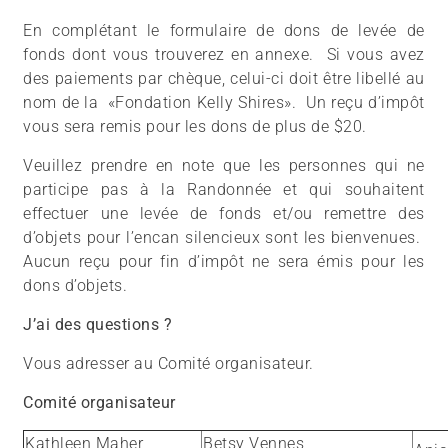
En complétant le formulaire de dons de levée de
fonds dont vous trouverez en annexe. Si vous avez
des paiements par chèque, celui-ci doit être libellé au
nom de la «Fondation Kelly Shires». Un reçu d’impôt
vous sera remis pour les dons de plus de $20.
Veuillez prendre en note que les personnes qui ne
participe pas à la Randonnée et qui souhaitent
effectuer une levée de fonds et/ou remettre des
d’objets pour l’encan silencieux sont les bienvenues.
Aucun reçu pour fin d’impôt ne sera émis pour les
dons d’objets.
J’ai des questions ?
Vous adresser au Comité organisateur.
Comité organisateur
Kathleen Maher
Betsy Vennes