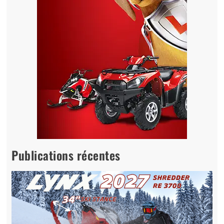
Publications récentes