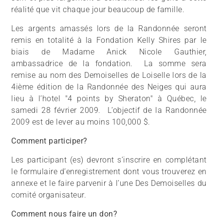
réalité que vit chaque jour beaucoup de famille.
Les argents amassés lors de la Randonnée seront
remis en totalité à la Fondation Kelly Shires par le
biais de Madame Anick Nicole Gauthier,
ambassadrice de la fondation. La somme sera
remise au nom des Demoiselles de Loiselle lors de la
4ième édition de la Randonnée des Neiges qui aura
lieu à l’hotel "4 points by Sheraton" à Québec, le
samedi 28 février 2009. L’objectif de la Randonnée
2009 est de lever au moins 100,000 $.
Comment participer?
Les participant (es) devront s’inscrire en complétant
le formulaire d’enregistrement dont vous trouverez en
annexe et le faire parvenir à l’une Des Demoiselles du
comité organisateur.
Comment nous faire un don?