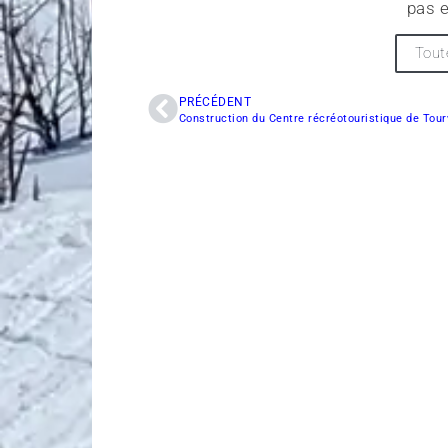
pas e
Tout
PRÉCÉDENT
Construction du Centre récréotouristique de Tourv