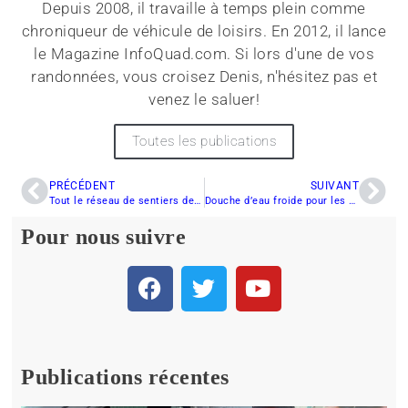
Depuis 2008, il travaille à temps plein comme
chroniqueur de véhicule de loisirs. En 2012, il lance
le Magazine InfoQuad.com. Si lors d'une de vos
randonnées, vous croisez Denis, n'hésitez pas et
venez le saluer!
Toutes les publications
PRÉCÉDENT
SUIVANT
Tout le réseau de sentiers de motoneige de l’Estrie est paralysé
Douche d’eau froide pour les motoneigistes
Pour nous suivre
Publications récentes