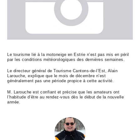
Le tourisme lié à la motoneige en Estrie n’est pas mis en péril
par les conditions météorologiques des dernières semaines.
Le directeur général de Tourisme Cantons-de-l’Est, Alain
Larouche, explique que le mois de décembre n’est
généralement pas une période propice à cette activité.
M. Larouche est confiant et précise que les amateurs ont
l’habitude d’être au rendez-vous dès le début de la nouvelle
année.