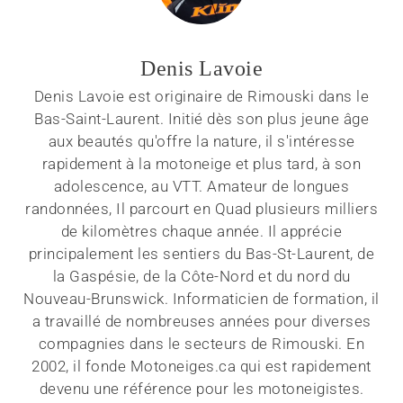
Denis Lavoie
Denis Lavoie est originaire de Rimouski dans le
Bas-Saint-Laurent. Initié dès son plus jeune âge
aux beautés qu'offre la nature, il s'intéresse
rapidement à la motoneige et plus tard, à son
adolescence, au VTT. Amateur de longues
randonnées, Il parcourt en Quad plusieurs milliers
de kilomètres chaque année. Il apprécie
principalement les sentiers du Bas-St-Laurent, de
la Gaspésie, de la Côte-Nord et du nord du
Nouveau-Brunswick. Informaticien de formation, il
a travaillé de nombreuses années pour diverses
compagnies dans le secteurs de Rimouski. En
2002, il fonde Motoneiges.ca qui est rapidement
devenu une référence pour les motoneigistes.