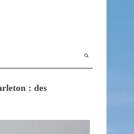
rleton : des