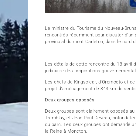
Le ministre du Tourisme du Nouveau-Bruns
rencontrés récemment pour discuter d'un 
provincial du mont Carleton, dans le nord d
Les détails de cette rencontre du 18 avril 
judiciaire des propositions gouvernemental
Les chefs de Kingsclear, d'Oromocto et de 
projet d'aménagement de 343 km de sentie
Deux groupes opposés
Deux groupes sont clairement opposés au pr
Tremblay, et Jean-Paul Deveau, cofondateu
du parc. Les deux groupes ont demandé une
la Reine à Moncton.