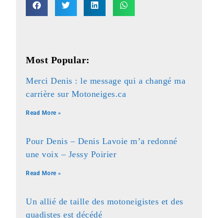
Most Popular:
Merci Denis : le message qui a changé ma
carrière sur Motoneiges.ca
Read More »
Pour Denis – Denis Lavoie m’a redonné
une voix – Jessy Poirier
Read More »
Un allié de taille des motoneigistes et des
quadistes est décédé