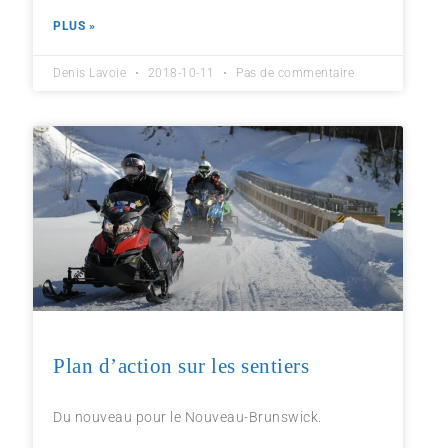
PLUS »
Denis Lavoie
2018-10-11
Pas de commentaire
Plan d’action sur les sentiers
Du nouveau pour le Nouveau-Brunswick.