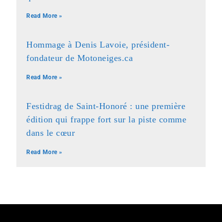
Read More »
Hommage à Denis Lavoie, président-
fondateur de Motoneiges.ca
Read More »
Festidrag de Saint-Honoré : une première
édition qui frappe fort sur la piste comme
dans le cœur
Read More »