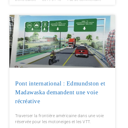
Pont international : Edmundston et
Madawaska demandent une voie
récréative
Traverser la frontière américaine dans une voie
réservée pour les motoneiges et les VTT.