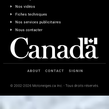
Nos vidéos
Fiches techniques
Nos services publicitaires
Nous contacter
ABOUT
CONTACT
SIGNIN
© 2002-2026 Motoneiges.ca Inc. - Tous droits réservés.