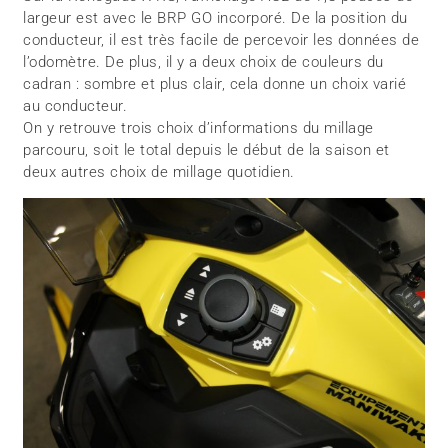
largeur est avec le BRP GO incorporé. De la position du
conducteur, il est très facile de percevoir les données de
l’odomètre. De plus, il y a deux choix de couleurs du
cadran : sombre et plus clair, cela donne un choix varié
au conducteur.
On y retrouve trois choix d’informations du millage
parcouru, soit le total depuis le début de la saison et
deux autres choix de millage quotidien.