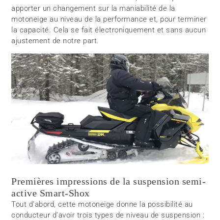
apporter un changement sur la maniabilité de la
motoneige au niveau de la performance et, pour terminer
la capacité. Cela se fait électroniquement et sans aucun
ajustement de notre part.
Premières impressions de la suspension semi-
active Smart-Shox
Tout d’abord, cette motoneige donne la possibilité au
conducteur d’avoir trois types de niveau de suspension :