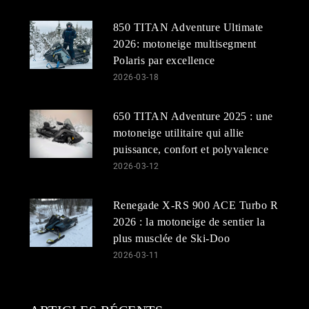
850 TITAN Adventure Ultimate
2026: motoneige multisegment
Polaris par excellence
2026-03-18
650 TITAN Adventure 2025 : une
motoneige utilitaire qui allie
puissance, confort et polyvalence
2026-03-12
Renegade X-RS 900 ACE Turbo R
2026 : la motoneige de sentier la
plus musclée de Ski-Doo
2026-03-11