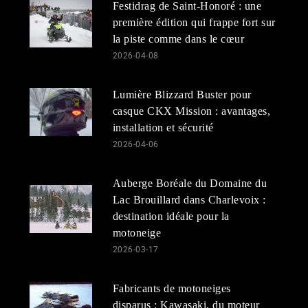
Festidrag de Saint-Honoré : une
première édition qui frappe fort sur
la piste comme dans le cœur
2026-04-08
Lumière Blizzard Buster pour
casque CKX Mission : avantages,
installation et sécurité
2026-04-06
Auberge Boréale du Domaine du
Lac Brouillard dans Charlevoix :
destination idéale pour la
motoneige
2026-03-17
Fabricants de motoneiges
disparus : Kawasaki, du moteur