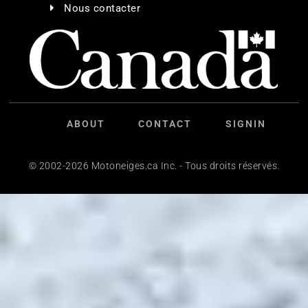
Nous contacter
ABOUT
CONTACT
SIGNIN
© 2002-2026 Motoneiges.ca Inc. - Tous droits réservés.