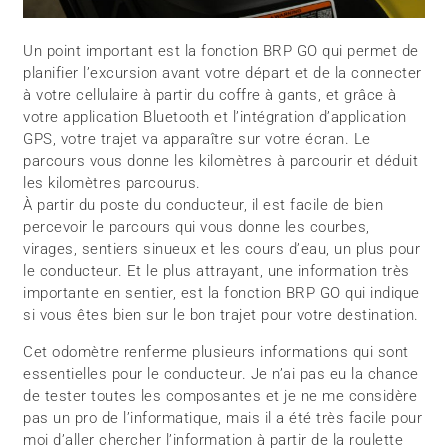
Un point important est la fonction BRP GO qui permet de
planifier l’excursion avant votre départ et de la connecter
à votre cellulaire à partir du coffre à gants, et grâce à
votre application Bluetooth et l’intégration d’application
GPS, votre trajet va apparaître sur votre écran. Le
parcours vous donne les kilomètres à parcourir et déduit
les kilomètres parcourus.
À partir du poste du conducteur, il est facile de bien
percevoir le parcours qui vous donne les courbes,
virages, sentiers sinueux et les cours d’eau, un plus pour
le conducteur. Et le plus attrayant, une information très
importante en sentier, est la fonction BRP GO qui indique
si vous êtes bien sur le bon trajet pour votre destination.
Cet odomètre renferme plusieurs informations qui sont
essentielles pour le conducteur. Je n’ai pas eu la chance
de tester toutes les composantes et je ne me considère
pas un pro de l’informatique, mais il a été très facile pour
moi d’aller chercher l’information à partir de la roulette