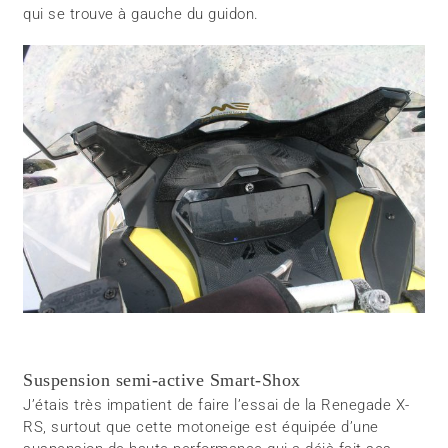
qui se trouve à gauche du guidon.
Suspension semi-active Smart-Shox
J’étais très impatient de faire l’essai de la Renegade X-
RS, surtout que cette motoneige est équipée d’une