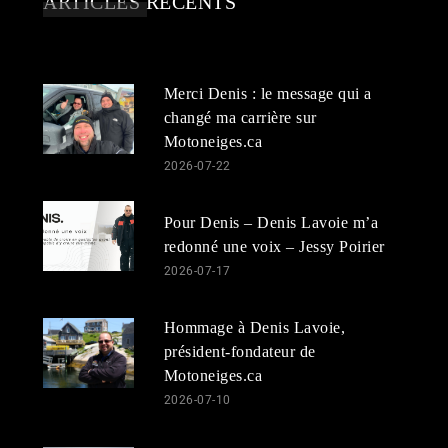
ARTICLES RÉCENTS
Merci Denis : le message qui a
changé ma carrière sur
Motoneiges.ca
2026-07-22
Pour Denis – Denis Lavoie m’a
redonné une voix – Jessy Poirier
2026-07-17
Hommage à Denis Lavoie,
président-fondateur de
Motoneiges.ca
2026-07-10