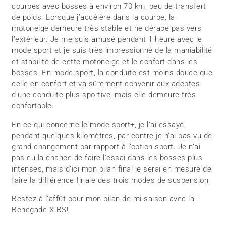
courbes avec bosses à environ 70 km, peu de transfert
de poids. Lorsque j’accélère dans la courbe, la
motoneige demeure très stable et ne dérape pas vers
l’extérieur. Je me suis amusé pendant 1 heure avec le
mode sport et je suis très impressionné de la maniabilité
et stabilité de cette motoneige et le confort dans les
bosses. En mode sport, la conduite est moins douce que
celle en confort et va sûrement convenir aux adeptes
d’une conduite plus sportive, mais elle demeure très
confortable.
En ce qui concerne le mode sport+, je l’ai essayé
pendant quelques kilomètres, par contre je n’ai pas vu de
grand changement par rapport à l’option sport. Je n’ai
pas eu la chance de faire l’essai dans les bosses plus
intenses, mais d’ici mon bilan final je serai en mesure de
faire la différence finale des trois modes de suspension.
Restez à l’affût pour mon bilan de mi-saison avec la
Renegade X-RS!