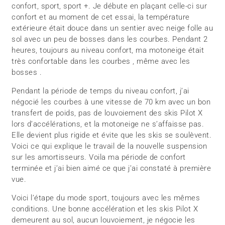
confort, sport, sport +. Je débute en plaçant celle-ci sur
confort et au moment de cet essai, la température
extérieure était douce dans un sentier avec neige folle au
sol avec un peu de bosses dans les courbes. Pendant 2
heures, toujours au niveau confort, ma motoneige était
très confortable dans les courbes , même avec les
bosses .
Pendant la période de temps du niveau confort, j’ai
négocié les courbes à une vitesse de 70 km avec un bon
transfert de poids, pas de louvoiement des skis Pilot X
lors d’accélérations, et la motoneige ne s’affaisse pas.
Elle devient plus rigide et évite que les skis se soulèvent.
Voici ce qui explique le travail de la nouvelle suspension
sur les amortisseurs. Voila ma période de confort
terminée et j’ai bien aimé ce que j’ai constaté à première
vue.
Voici l’étape du mode sport, toujours avec les mêmes
conditions. Une bonne accélération et les skis Pilot X
demeurent au sol, aucun louvoiement, je négocie les