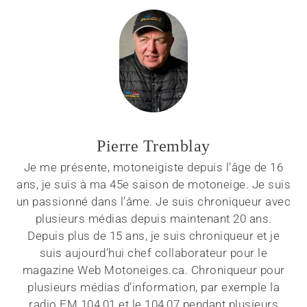
Pierre Tremblay
Je me présente, motoneigiste depuis l’âge de 16
ans, je suis à ma 45e saison de motoneige. Je suis
un passionné dans l’âme. Je suis chroniqueur avec
plusieurs médias depuis maintenant 20 ans.
Depuis plus de 15 ans, je suis chroniqueur et je
suis aujourd’hui chef collaborateur pour le
magazine Web Motoneiges.ca. Chroniqueur pour
plusieurs médias d’information, par exemple la
radio FM 104,01 et le 104,07 pendant plusieurs