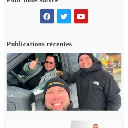
Pour nous suivre
Publications récentes