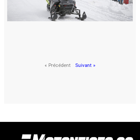
« Précédent
Suivant »