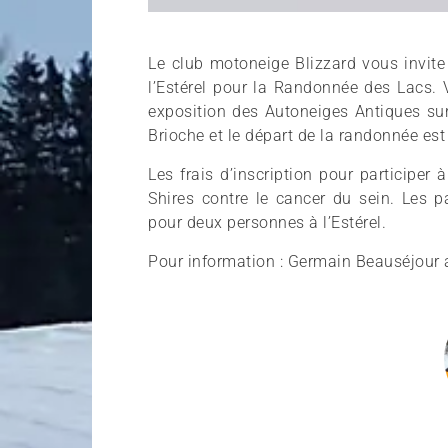
Le club motoneige Blizzard vous invite
l’Estérel pour la Randonnée des Lacs. 
exposition des Autoneiges Antiques sur 
Brioche et le départ de la randonnée es
Les frais d’inscription pour participer
Shires contre le cancer du sein. Les 
pour deux personnes à l’Estérel.
Pour information : Germain Beauséjour