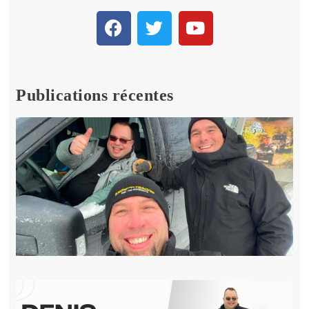
Publications récentes