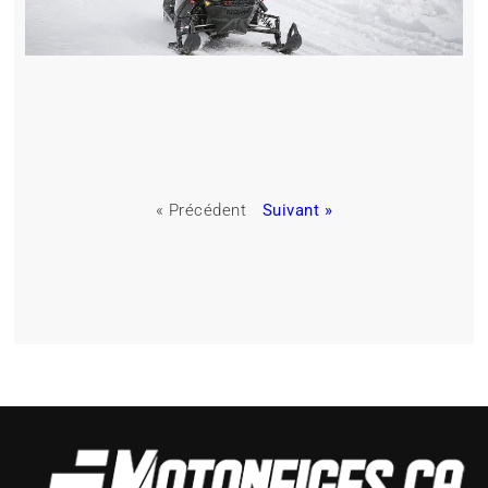
« Précédent
Suivant »