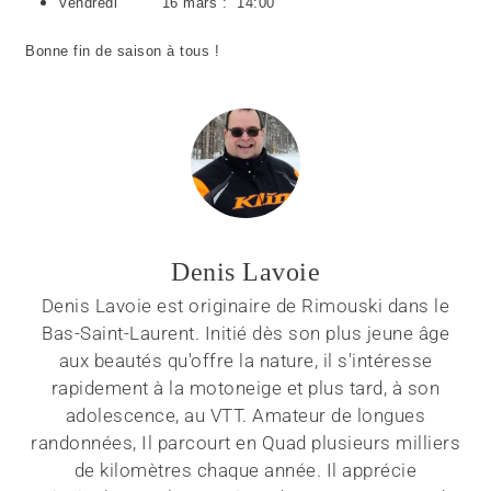
Vendredi 16 mars : 14:00
Bonne fin de saison à tous !
Denis Lavoie
Denis Lavoie est originaire de Rimouski dans le
Bas-Saint-Laurent. Initié dès son plus jeune âge
aux beautés qu'offre la nature, il s'intéresse
rapidement à la motoneige et plus tard, à son
adolescence, au VTT. Amateur de longues
randonnées, Il parcourt en Quad plusieurs milliers
de kilomètres chaque année. Il apprécie