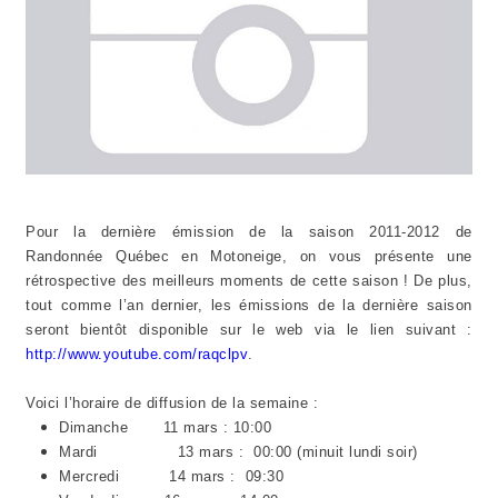
Pour la dernière émission de la saison 2011-2012 de
Randonnée Québec en Motoneige, on vous présente une
rétrospective des meilleurs moments de cette saison ! De plus,
tout comme l’an dernier, les émissions de la dernière saison
seront bientôt disponible sur le web via le lien suivant :
http://www.youtube.com/raqclpv
.
Voici l’horaire de diffusion de la semaine :
Dimanche 11 mars : 10:00
Mardi 13 mars : 00:00 (minuit lundi soir)
Mercredi 14 mars : 09:30