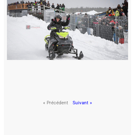
« Précédent
Suivant »