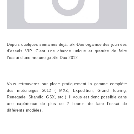
Depuis quelques semaines déjà, Ski-Doo organise des journées
d’essais VIP. C’est une chance unique et gratuite de faire
l’essai d’une motoneige Ski-Doo 2012.
Vous retrouverez sur place pratiquement la gamme complète
des motoneiges 2012 ( MXZ, Expedition, Grand Touring,
Renegade, Skandic, GSX, etc ). Il vous est donc possible dans
une expérience de plus de 2 heures de faire l’essai de
différents modèles.