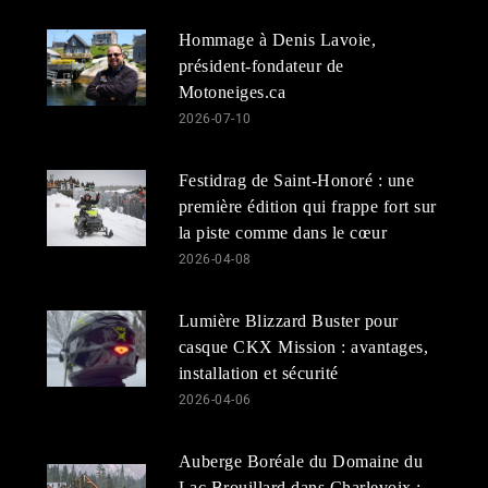
Hommage à Denis Lavoie,
président-fondateur de
Motoneiges.ca
2026-07-10
Festidrag de Saint-Honoré : une
première édition qui frappe fort sur
la piste comme dans le cœur
2026-04-08
Lumière Blizzard Buster pour
casque CKX Mission : avantages,
installation et sécurité
2026-04-06
Auberge Boréale du Domaine du
Lac Brouillard dans Charlevoix :