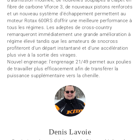
fibre de carbone Vforce 3, de nouveaux pistons renforcés
et un nouveau système d’échappement permettent au
moteur Rotax 600RS d’offrir une meilleure performance à
tous les régimes. Les adeptes de cross-country
remarqueront immédiatement une grande amélioration à
régime élevé tandis que les amateurs de snocross
profiteront d’un départ instantané et d’une accélération
plus vive à la sortie des virages.
Nouvel engrenage: l’engrenage 21/49 permet aux poulies
de travailler plus efficacement afin de transférer la
puissance supplémentaire vers la chenille.
Denis Lavoie