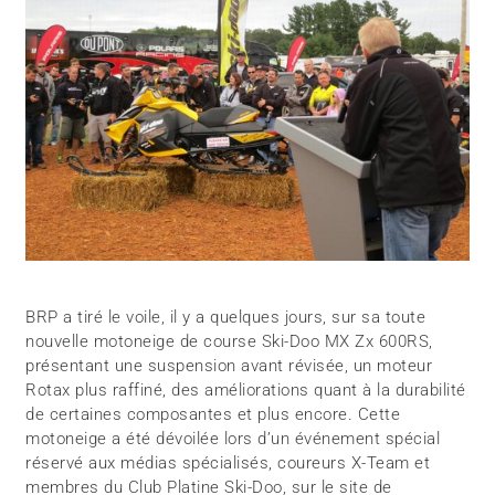
BRP a tiré le voile, il y a quelques jours, sur sa toute
nouvelle motoneige de course Ski-Doo MX Zx 600RS,
présentant une suspension avant révisée, un moteur
Rotax plus raffiné, des améliorations quant à la durabilité
de certaines composantes et plus encore. Cette
motoneige a été dévoilée lors d’un événement spécial
réservé aux médias spécialisés, coureurs X-Team et
membres du Club Platine Ski-Doo, sur le site de