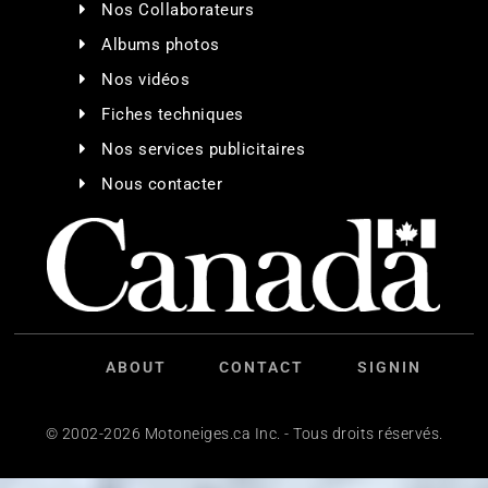
Nos Collaborateurs
Albums photos
Nos vidéos
Fiches techniques
Nos services publicitaires
Nous contacter
ABOUT
CONTACT
SIGNIN
© 2002-2026 Motoneiges.ca Inc. - Tous droits réservés.