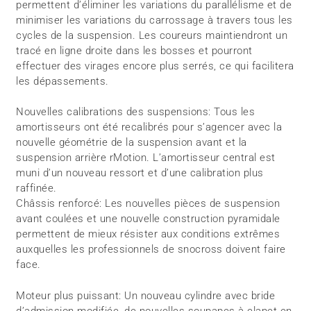
permettent d’éliminer les variations du parallélisme et de
minimiser les variations du carrossage à travers tous les
cycles de la suspension. Les coureurs maintiendront un
tracé en ligne droite dans les bosses et pourront
effectuer des virages encore plus serrés, ce qui facilitera
les dépassements.
Nouvelles calibrations des suspensions: Tous les
amortisseurs ont été recalibrés pour s’agencer avec la
nouvelle géométrie de la suspension avant et la
suspension arrière rMotion. L’amortisseur central est
muni d’un nouveau ressort et d’une calibration plus
raffinée.
Châssis renforcé: Les nouvelles pièces de suspension
avant coulées et une nouvelle construction pyramidale
permettent de mieux résister aux conditions extrêmes
auxquelles les professionnels de snocross doivent faire
face.
Moteur plus puissant: Un nouveau cylindre avec bride
d’admission modifiée, de nouvelles soupapes à clapet en