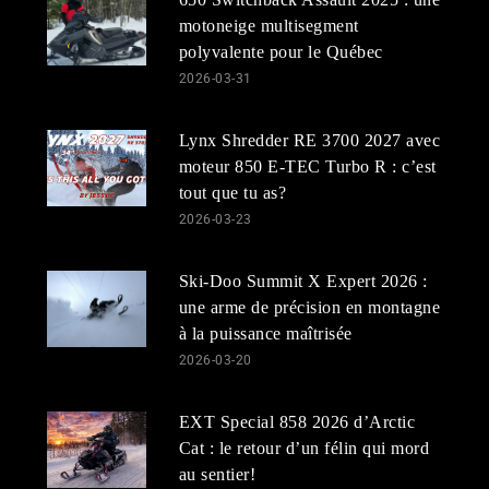
motoneige multisegment
polyvalente pour le Québec
2026-03-31
Lynx Shredder RE 3700 2027 avec
moteur 850 E-TEC Turbo R : c’est
tout que tu as?
2026-03-23
Ski-Doo Summit X Expert 2026 :
une arme de précision en montagne
à la puissance maîtrisée
2026-03-20
EXT Special 858 2026 d’Arctic
Cat : le retour d’un félin qui mord
au sentier!