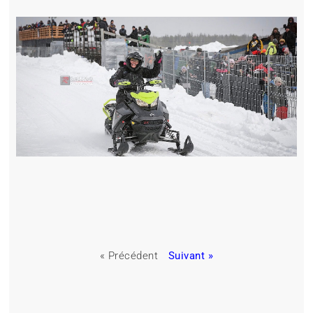
« Précédent
Suivant »