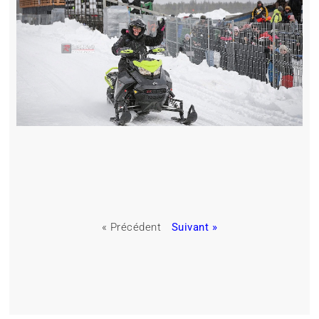
« Précédent
Suivant »