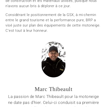
de construction et les matériaux utilisés, puisque nous
n’avons aucun bris à déplorer à ce jour.
Considérant le positionnement de la GSX, à mi-chemin
entre le grand tourisme et la performance pure, BRP a
visé juste sur plan des équipements de cette motoneige.
C’est tout à leur honneur.
Marc Thibeault
La passion de Marc Thibeault pour la motoneige
ne date pas d’hier. Celui-ci conduisit sa première