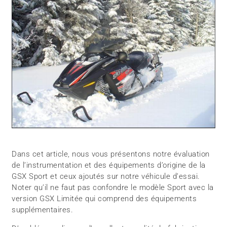
Dans cet article, nous vous présentons notre évaluation
de l’instrumentation et des équipements d’origine de la
GSX Sport et ceux ajoutés sur notre véhicule d’essai.
Noter qu’il ne faut pas confondre le modèle Sport avec la
version GSX Limitée qui comprend des équipements
supplémentaires.