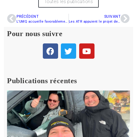
Toutes les publications
PRÉCÉDENT
SUIVANT
L’UMQ accueille favorablement les modifications proposées
Les ATR appuient le projet de loi 9
Pour nous suivre
Publications récentes