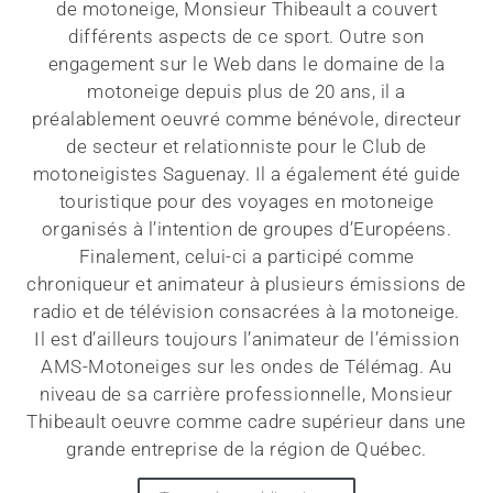
de motoneige, Monsieur Thibeault a couvert
différents aspects de ce sport. Outre son
engagement sur le Web dans le domaine de la
motoneige depuis plus de 20 ans, il a
préalablement oeuvré comme bénévole, directeur
de secteur et relationniste pour le Club de
motoneigistes Saguenay. Il a également été guide
touristique pour des voyages en motoneige
organisés à l’intention de groupes d’Européens.
Finalement, celui-ci a participé comme
chroniqueur et animateur à plusieurs émissions de
radio et de télévision consacrées à la motoneige.
Il est d’ailleurs toujours l’animateur de l’émission
AMS-Motoneiges sur les ondes de Télémag. Au
niveau de sa carrière professionnelle, Monsieur
Thibeault oeuvre comme cadre supérieur dans une
grande entreprise de la région de Québec.