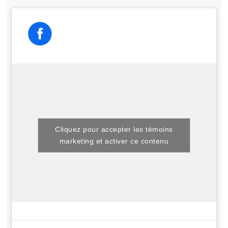
Cliquez pour accepter les témoins
marketing et activer ce contenu