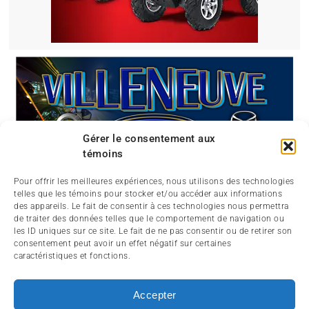
Gérer le consentement aux
témoins
Pour offrir les meilleures expériences, nous utilisons des technologies
telles que les témoins pour stocker et/ou accéder aux informations
des appareils. Le fait de consentir à ces technologies nous permettra
de traiter des données telles que le comportement de navigation ou
les ID uniques sur ce site. Le fait de ne pas consentir ou de retirer son
consentement peut avoir un effet négatif sur certaines
caractéristiques et fonctions.
Accepter