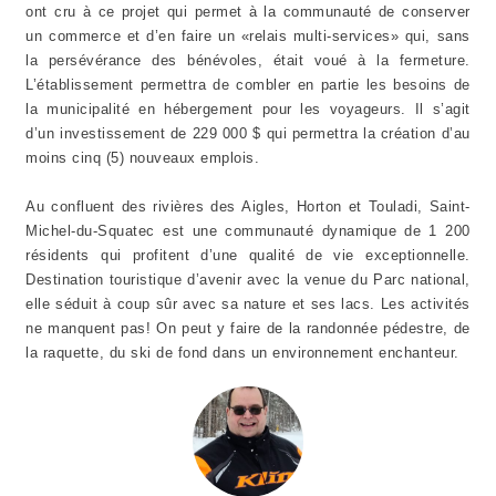
ont cru à ce projet qui permet à la communauté de conserver
un commerce et d’en faire un «relais multi-services» qui, sans
la persévérance des bénévoles, était voué à la fermeture.
L’établissement permettra de combler en partie les besoins de
la municipalité en hébergement pour les voyageurs. Il s’agit
d’un investissement de 229 000 $ qui permettra la création d’au
moins cinq (5) nouveaux emplois.
Au confluent des rivières des Aigles, Horton et Touladi, Saint-
Michel-du-Squatec est une communauté dynamique de 1 200
résidents qui profitent d’une qualité de vie exceptionnelle.
Destination touristique d’avenir avec la venue du Parc national,
elle séduit à coup sûr avec sa nature et ses lacs. Les activités
ne manquent pas! On peut y faire de la randonnée pédestre, de
la raquette, du ski de fond dans un environnement enchanteur.