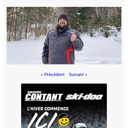
« Précédent
Suivant »