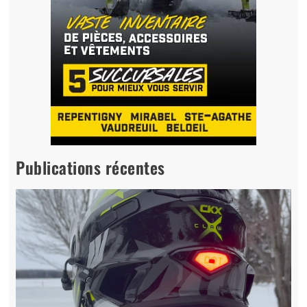
Publications récentes