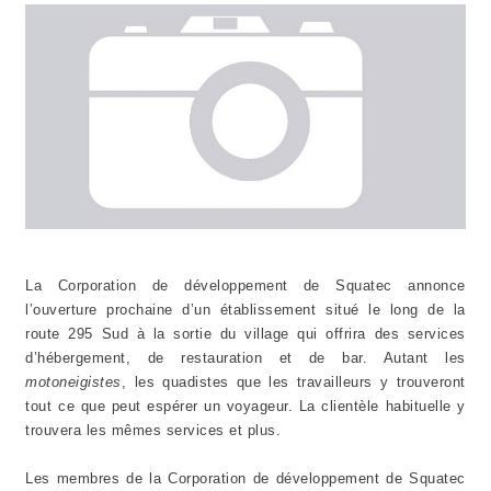
La Corporation de développement de Squatec annonce
l’ouverture prochaine d’un établissement situé le long de la
route 295 Sud à la sortie du village qui offrira des services
d’hébergement, de restauration et de bar. Autant les
motoneigistes
, les quadistes que les travailleurs y trouveront
tout ce que peut espérer un voyageur. La clientèle habituelle y
trouvera les mêmes services et plus.
Les membres de la Corporation de développement de Squatec