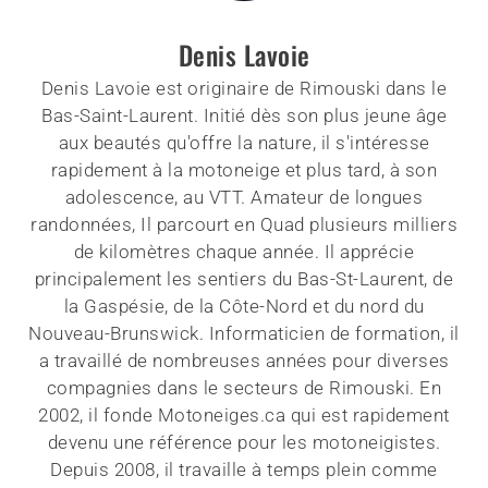
Denis Lavoie
Denis Lavoie est originaire de Rimouski dans le
Bas-Saint-Laurent. Initié dès son plus jeune âge
aux beautés qu'offre la nature, il s'intéresse
rapidement à la motoneige et plus tard, à son
adolescence, au VTT. Amateur de longues
randonnées, Il parcourt en Quad plusieurs milliers
de kilomètres chaque année. Il apprécie
principalement les sentiers du Bas-St-Laurent, de
la Gaspésie, de la Côte-Nord et du nord du
Nouveau-Brunswick. Informaticien de formation, il
a travaillé de nombreuses années pour diverses
compagnies dans le secteurs de Rimouski. En
2002, il fonde Motoneiges.ca qui est rapidement
devenu une référence pour les motoneigistes.
Depuis 2008, il travaille à temps plein comme